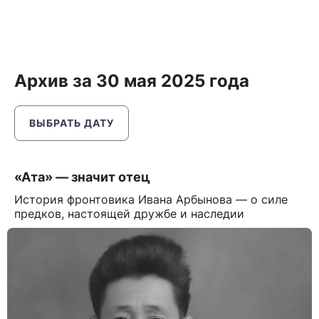
Архив за 30 мая 2025 года
ВЫБРАТЬ ДАТУ
«Ата» — значит отец
История фронтовика Ивана Арбынова — о силе
предков, настоящей дружбе и наследии