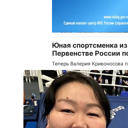
Юная спортсменка из
Первенстве России п
Теперь Валерия Кривоносова 