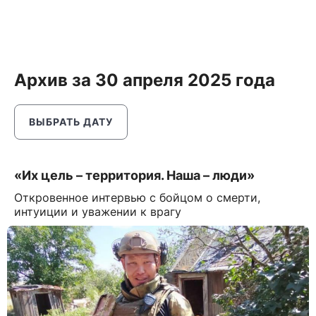
Архив за 30 апреля 2025 года
ВЫБРАТЬ ДАТУ
«Их цель – территория. Наша – люди»
Откровенное интервью с бойцом о смерти,
интуиции и уважении к врагу