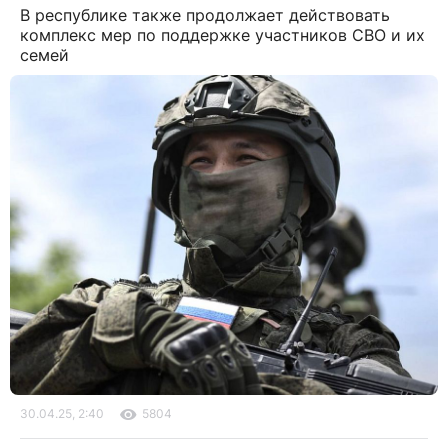
В республике также продолжает действовать
комплекс мер по поддержке участников СВО и их
семей
30.04.25, 2:40
5804