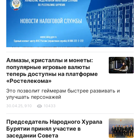
Алмазы, кристаллы и монеты:
популярные игровые валюты
теперь доступны на платформе
«Ростелекома»
Это позволит геймерам быстрее развивать и
улучшать персонажей
30.04.25, 9:10
10433
Председатель Народного Хурала
Бурятии принял участие в
заседании Совета