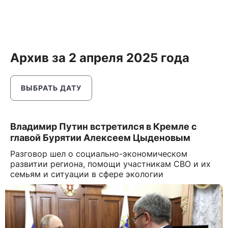
Архив за 2 апреля 2025 года
ВЫБРАТЬ ДАТУ
Владимир Путин встретился в Кремле с
главой Бурятии Алексеем Цыденовым
Разговор шел о социально-экономическом
развитии региона, помощи участникам СВО и их
семьям и ситуации в сфере экологии