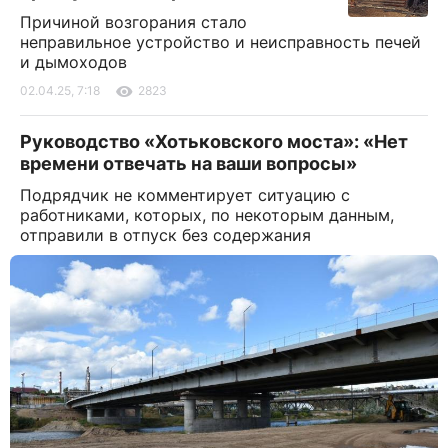
Причиной возгорания стало
неправильное устройство и неисправность печей
и дымоходов
02.04.25, 7:18
2823
Руководство «Хотьковского моста»: «Нет
времени отвечать на ваши вопросы»
Подрядчик не комментирует ситуацию с
работниками, которых, по некоторым данным,
отправили в отпуск без содержания