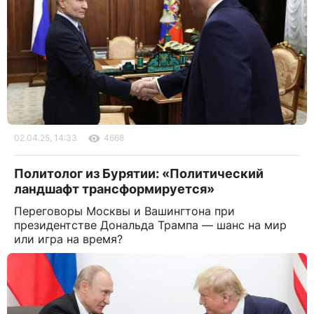
02.04.25, 14:33
4668
Политолог из Бурятии: «Политический
ландшафт трансформируется»
Переговоры Москвы и Вашингтона при
президентстве Дональда Трампа — шанс на мир
или игра на время?