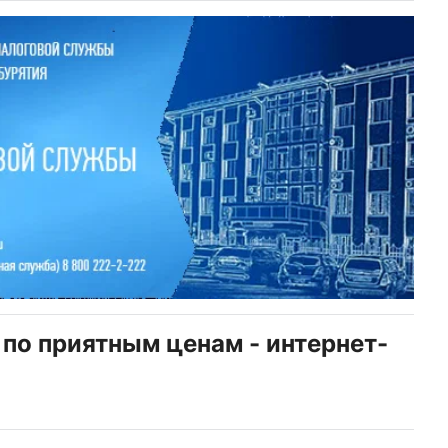
 по приятным ценам - интернет-