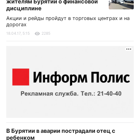
жителям Бурятии о финансовой
дисциплине
Акции и рейды пройдут в торговых центрах и на
дорогах
18.04.17, 5:15
2285
В Бурятии в аварии пострадали отец с
ребенком