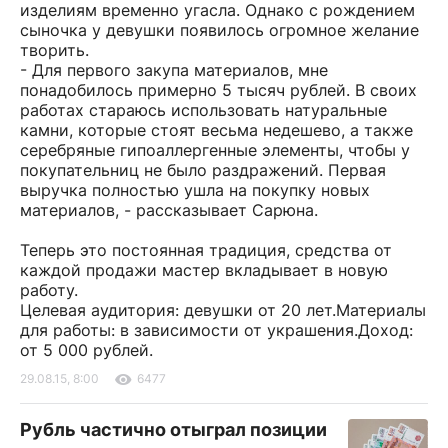
изделиям временно угасла. Однако с рождением
сыночка у девушки появилось огромное желание
творить.
- Для первого закупа материалов, мне
понадобилось примерно 5 тысяч рублей. В своих
работах стараюсь использовать натуральные
камни, которые стоят весьма недешево, а также
серебряные гипоаллергенные элементы, чтобы у
покупательниц не было раздражений. Первая
выручка полностью ушла на покупку новых
материалов, - рассказывает Сарюна.
Теперь это постоянная традиция, средства от
каждой продажи мастер вкладывает в новую
работу.
Целевая аудитория: девушки от 20 лет.Материалы
для работы: в зависимости от украшения.Доход:
от 5 000 рублей.
29.08.15, 8:00
6477
Рубль частично отыграл позиции