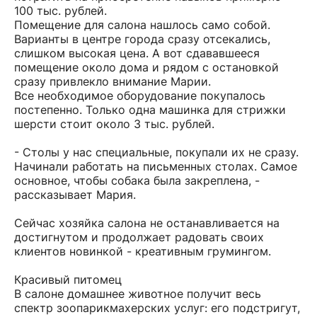
100 тыс. рублей.
Помещение для салона нашлось само собой.
Варианты в центре города сразу отсекались,
слишком высокая цена. А вот сдававшееся
помещение около дома и рядом с остановкой
сразу привлекло внимание Марии.
Все необходимое оборудование покупалось
постепенно. Только одна машинка для стрижки
шерсти стоит около 3 тыс. рублей.
- Столы у нас специальные, покупали их не сразу.
Начинали работать на письменных столах. Самое
основное, чтобы собака была закреплена, -
рассказывает Мария.
Сейчас хозяйка салона не останавливается на
достигнутом и продолжает радовать своих
клиентов новинкой - креативным грумингом.
Красивый питомец
В салоне домашнее животное получит весь
спектр зоопарикмахерских услуг: его подстригут,