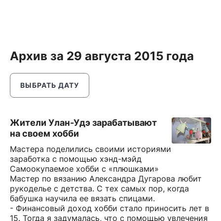
Архив за 29 августа 2015 года
ВЫБРАТЬ ДАТУ
Жители Улан-Удэ зарабатывают
на своем хобби
Мастера поделились своими историями
заработка с помощью хэнд-мэйд
Самоокупаемое хобби с «плюшками»
Мастер по вязанию Александра Дугарова любит
рукоделье с детства. С тех самых пор, когда
бабушка научила ее вязать спицами.
- Финансовый доход хобби стало приносить лет в
15. Тогда я задумалась, что с помощью увлечения