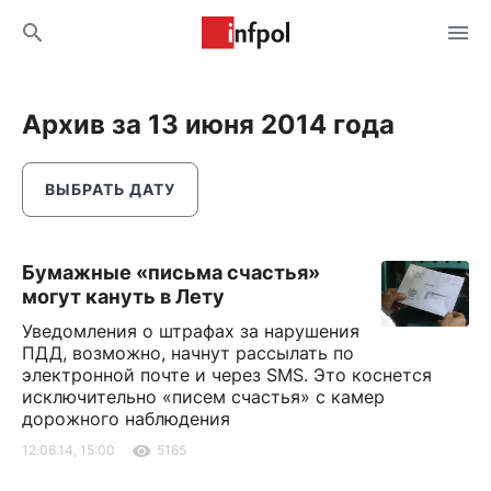
Архив за 13 июня 2014 года
ВЫБРАТЬ ДАТУ
Бумажные «письма счастья»
могут кануть в Лету
Уведомления о штрафах за нарушения
ПДД, возможно, начнут рассылать по
электронной почте и через SMS. Это коснется
исключительно «писем счастья» с камер
дорожного наблюдения
12.06.14, 15:00
5165