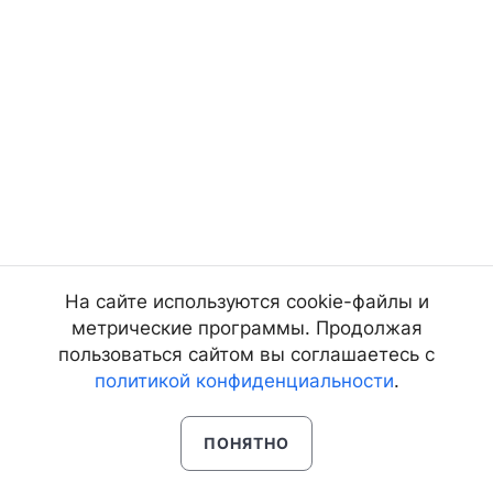
На сайте используются cookie-файлы и
метрические программы. Продолжая
пользоваться сайтом вы соглашаетесь с
политикой конфиденциальности
.
ПОНЯТНО