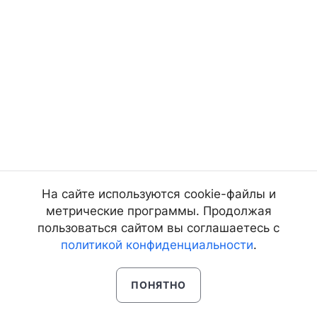
На сайте используются cookie-файлы и
метрические программы. Продолжая
пользоваться сайтом вы соглашаетесь с
политикой конфиденциальности
.
ПОНЯТНО