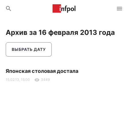
Архив за 16 февраля 2013 года
ВЫБРАТЬ ДАТУ
Японская столовая достала
15.02.13, 15:00
3449