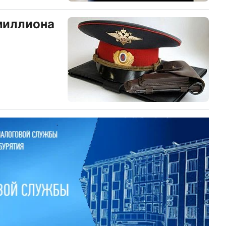
миллиона