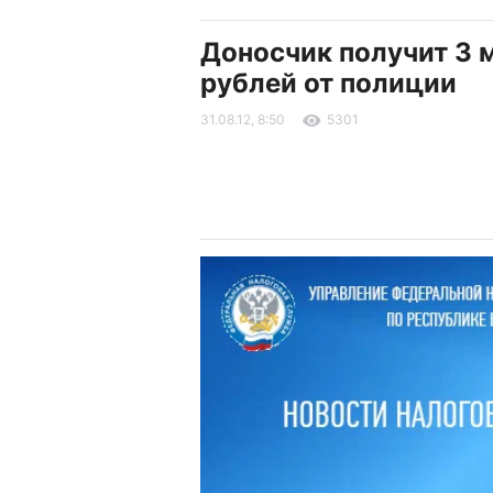
Доносчик получит 3 
рублей от полиции
31.08.12, 8:50
5301