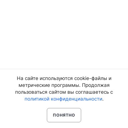
На сайте используются cookie-файлы и
метрические программы. Продолжая
пользоваться сайтом вы соглашаетесь с
политикой конфиденциальности
.
ПОНЯТНО