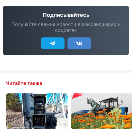
Подписывайтесь
Получайте свежие новости в мессенджерах и
соцсетях
Читайте также