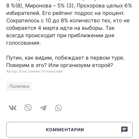
8 %(8), Миронова – 5% (3), Прохорова целых 6%
избирателей. Его рейтинг подрос на процент.
Сократилось с 10 до 8% количество тех, кто не
собирается 4 марта идти на выборы. Так
всегда происходит при приближении дня
голосования.
Путин, как видим, побеждает в первом туре.
Поверим в это? Или организуем второй?
Автор: Константин Гетманский
Политика
КОММЕНТАРИИ