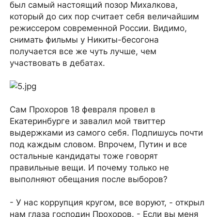
был самый настоящий позор Михалкова,
который до сих пор считает себя величайшим
режиссером современной России. Видимо,
снимать фильмы у Никиты-бесогона
получается все же чуть лучше, чем
участвовать в дебатах.
Сам Прохоров 18 февраля провел в
Екатеринбурге и завалил мой твиттер
выдержками из самого себя. Подпишусь почти
под каждым словом. Впрочем, Путин и все
остальные кандидаты тоже говорят
правильные вещи. И почему только не
выполняют обещания после выборов?
- У нас коррупция кругом, все воруют, - открыл
нам глаза господин Прохоров. - Если вы меня