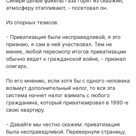
Сибири целые факелы газа горят из скважин,
атмосферу отапливают, - посетовал он.
Из спорных тезисов:
- Приватизация была несправедливой, я это
признаю, я сам в ней участвовал. Тем не
менее, любой пересмотр итогов приватизации
обычно ведет к гражданской войне, - признал
олигарх.
По его мнению, если хотя бы с одного человека
возьмут дополнительный налог, то вся эта
система начнет налог взимать с любого
гражданина, который приватизировал в 1990-е
свою квартиру.
- Давайте мы честно скажем: приватизация
была несправедливой. Перевернули страницу,