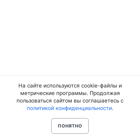
На сайте используются cookie-файлы и
метрические программы. Продолжая
пользоваться сайтом вы соглашаетесь с
политикой конфиденциальности
.
ПОНЯТНО