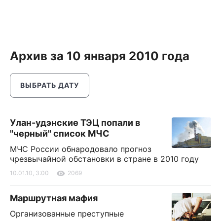
Архив за 10 января 2010 года
ВЫБРАТЬ ДАТУ
Улан-удэнские ТЭЦ попали в
"черный" список МЧС
МЧС России обнародовало прогноз
чрезвычайной обстановки в стране в 2010 году
10.01.10, 3:00
2069
Маршрутная мафия
Организованные преступные