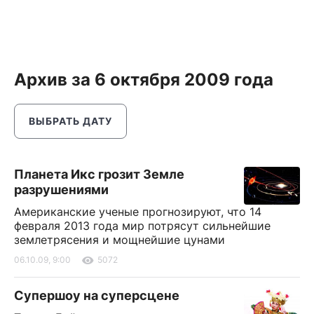
Архив за 6 октября 2009 года
ВЫБРАТЬ ДАТУ
Планета Икс грозит Земле
разрушениями
Американские ученые прогнозируют, что 14
февраля 2013 года мир потрясут сильнейшие
землетрясения и мощнейшие цунами
06.10.09, 9:00
5072
Супершоу на суперсцене