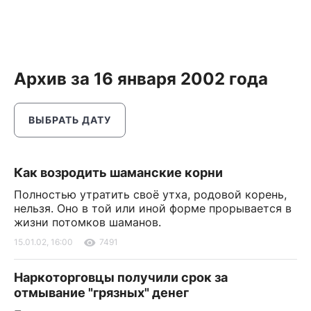
Архив за 16 января 2002 года
ВЫБРАТЬ ДАТУ
Как возродить шаманские корни
Полностью утратить своё утха, родовой корень,
нельзя. Оно в той или иной форме прорывается в
жизни потомков шаманов.
15.01.02, 16:00
7491
Наркоторговцы получили срок за
отмывание "грязных" денег