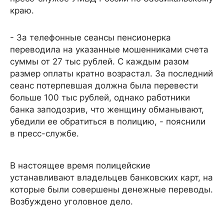
краю.
- За телефонные сеансы пенсионерка
переводила на указанные мошенниками счета
суммы от 27 тыс рублей. С каждым разом
размер оплаты кратно возрастал. За последний
сеанс потерпевшая должна была перевести
больше 100 тыс рублей, однако работники
банка заподозрив, что женщину обманывают,
убедили ее обратиться в полицию, - пояснили
в пресс-службе.
В настоящее время полицейские
устанавливают владельцев банковских карт, на
которые были совершены денежные переводы.
Возбуждено уголовное дело.