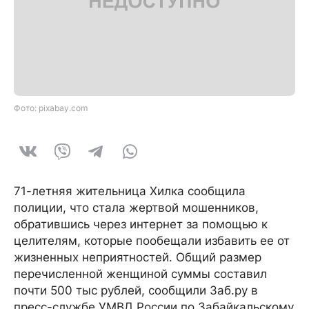
Фото: pixabay.com
71-летняя жительница Хилка сообщила
полиции, что стала жертвой мошенников,
обратившись через интернет за помощью к
целителям, которые пообещали избавить ее от
жизненных неприятностей. Общий размер
перечисленной женщиной суммы составил
почти 500 тыс рублей, сообщили Заб.ру в
пресс-службе УМВД России по Забайкальскому