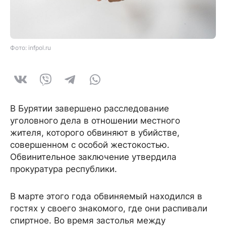
Фото: infpol.ru
В Бурятии завершено расследование
уголовного дела в отношении местного
жителя, которого обвиняют в убийстве,
совершенном с особой жестокостью.
Обвинительное заключение утвердила
прокуратура республики.
В марте этого года обвиняемый находился в
гостях у своего знакомого, где они распивали
спиртное. Во время застолья между