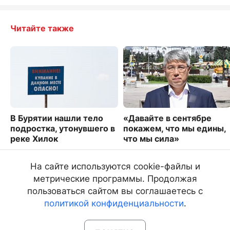
Читайте также
В Бурятии нашли тело
«Давайте в сентябре
подростка, утонувшего в
покажем, что мы едины,
реке Хилок
что мы сила»
6062
3766
На сайте используются cookie-файлы и
метрические программы. Продолжая
пользоваться сайтом вы соглашаетесь с
политикой конфиденциальности
.