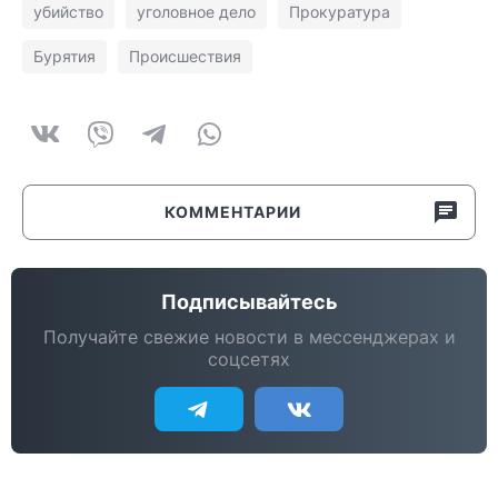
убийство
уголовное дело
Прокуратура
Бурятия
Происшествия
КОММЕНТАРИИ
Подписывайтесь
Получайте свежие новости в мессенджерах и
соцсетях