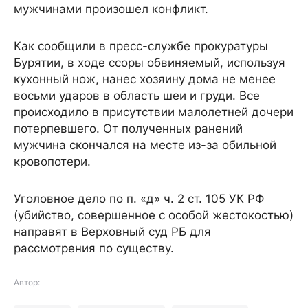
мужчинами произошел конфликт.
Как сообщили в пресс-службе прокуратуры
Бурятии, в ходе ссоры обвиняемый, используя
кухонный нож, нанес хозяину дома не менее
восьми ударов в область шеи и груди. Все
происходило в присутствии малолетней дочери
потерпевшего. От полученных ранений
мужчина скончался на месте из-за обильной
кровопотери.
Уголовное дело по п. «д» ч. 2 ст. 105 УК РФ
(убийство, совершенное с особой жестокостью)
направят в Верховный суд РБ для
рассмотрения по существу.
Автор: