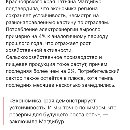
Красноярского края Татьяна Магдибур
подтвердила, что экономика региона
сохраняет устойчивость, несмотря на
разнонаправленную картину по отраслям.
Потребление электроэнергии выросло
примерно на 4% к аналогичному периоду
прошлого года, что отражает рост
хозяйственной активности.
Сельскохозяйственное производство и
пищевая продукция тоже растут, причем
последняя более чем на 2%. Потребительский
сектор также остаётся в плюсе, хотя темпы
последних месяцев несколько замедлились.
«Экономика края демонстрирует
устойчивость. И мы точно понимаем, что
резервы для будущего роста есть», —
заключила Магдибур.