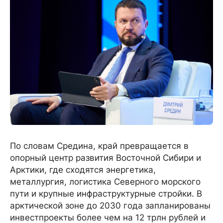
По словам Средина, край превращается в
опорный центр развития Восточной Сибири и
Арктики, где сходятся энергетика,
металлургия, логистика Северного морского
пути и крупные инфраструктурные стройки. В
арктической зоне до 2030 года запланированы
инвестпроекты более чем на 12 трлн рублей и