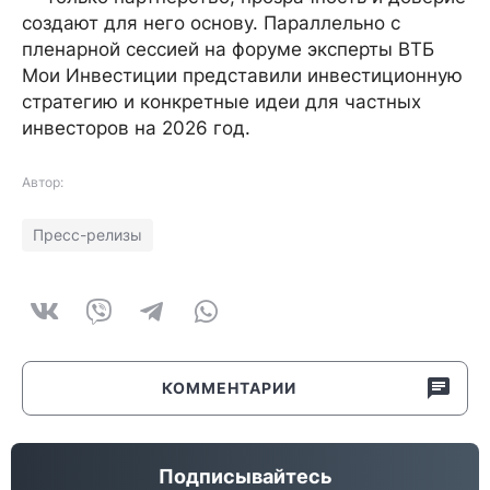
создают для него основу. Параллельно с
пленарной сессией на форуме эксперты ВТБ
Мои Инвестиции представили инвестиционную
стратегию и конкретные идеи для частных
инвесторов на 2026 год.
Автор:
Пресс-релизы
КОММЕНТАРИИ
Подписывайтесь