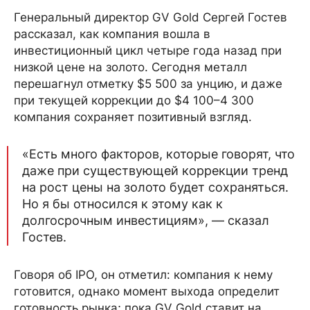
Генеральный директор GV Gold Сергей Гостев
рассказал, как компания вошла в
инвестиционный цикл четыре года назад при
низкой цене на золото. Сегодня металл
перешагнул отметку $5 500 за унцию, и даже
при текущей коррекции до $4 100–4 300
компания сохраняет позитивный взгляд.
«Есть много факторов, которые говорят, что
даже при существующей коррекции тренд
на рост цены на золото будет сохраняться.
Но я бы относился к этому как к
долгосрочным инвестициям», — сказал
Гостев.
Говоря об IPO, он отметил: компания к нему
готовится, однако момент выхода определит
готовность рынка; пока GV Gold ставит на