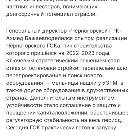
частных инвесторов, понимающих
долгосрочный потенциал отрасли.
Генеральный директор «Черногорской ГРК»
Ахмед Бажаевподелился опытом реализации
Черногорского ГОКа, пик строительства
которого пришёлся на 2022–2023 годы.
Ключевым стратегическим решением стал
отказ от остановки стройки: параллельно шло
перепроектирование и поиск нового
оборудования — мельницы нашли у УЗТМ, а
также другое оборудование в дружественных
странах. Дополнительным инструментом
устойчивости стало соглашение о защите и
поощрении капиталовложений, обеспечившее
регуляторную стабильность на весь период.
Сегодня ГОК практически готов к запуску.