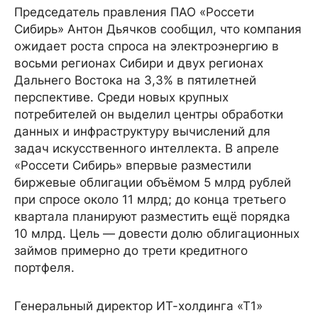
Председатель правления ПАО «Россети
Сибирь» Антон Дьячков сообщил, что компания
ожидает роста спроса на электроэнергию в
восьми регионах Сибири и двух регионах
Дальнего Востока на 3,3% в пятилетней
перспективе. Среди новых крупных
потребителей он выделил центры обработки
данных и инфраструктуру вычислений для
задач искусственного интеллекта. В апреле
«Россети Сибирь» впервые разместили
биржевые облигации объёмом 5 млрд рублей
при спросе около 11 млрд; до конца третьего
квартала планируют разместить ещё порядка
10 млрд. Цель — довести долю облигационных
займов примерно до трети кредитного
портфеля.
Генеральный директор ИТ-холдинга «Т1»