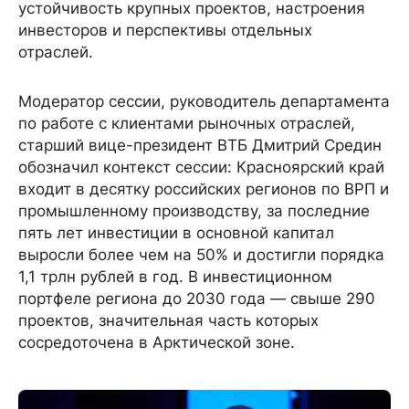
устойчивость крупных проектов, настроения
инвесторов и перспективы отдельных
отраслей.
Модератор сессии, руководитель департамента
по работе с клиентами рыночных отраслей,
старший вице-президент ВТБ Дмитрий Средин
обозначил контекст сессии: Красноярский край
входит в десятку российских регионов по ВРП и
промышленному производству, за последние
пять лет инвестиции в основной капитал
выросли более чем на 50% и достигли порядка
1,1 трлн рублей в год. В инвестиционном
портфеле региона до 2030 года — свыше 290
проектов, значительная часть которых
сосредоточена в Арктической зоне.