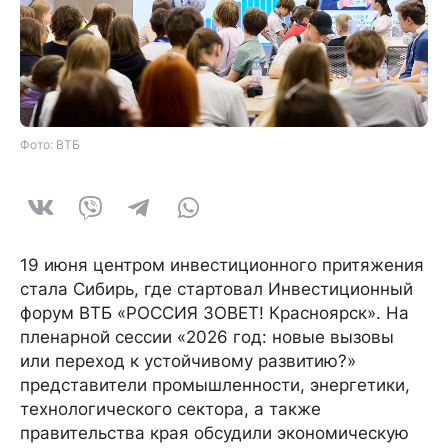
Фото: ВТБ
19 июня центром инвестиционного притяжения
стала Сибирь, где стартовал Инвестиционный
форум ВТБ «РОССИЯ ЗОВЕТ! Красноярск». На
пленарной сессии «2026 год: новые вызовы
или переход к устойчивому развитию?»
представители промышленности, энергетики,
технологического сектора, а также
правительства края обсудили экономическую