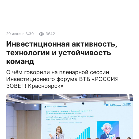
20 июня в 3:30
3642
Инвестиционная активность,
технологии и устойчивость
команд
О чём говорили на пленарной сессии
Инвестиционного форума ВТБ «РОССИЯ
ЗОВЕТ! Красноярск»