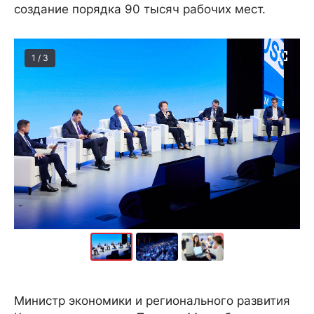
создание порядка 90 тысяч рабочих мест.
1 / 3
Министр экономики и регионального развития