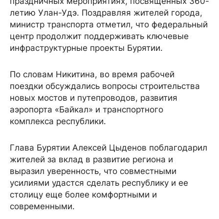
праздничных мероприятиях, посвященных 360-
летию Улан-Удэ. Поздравляя жителей города,
министр транспорта отметил, что федеральный
центр продолжит поддерживать ключевые
инфраструктурные проекты Бурятии.
По словам Никитина, во время рабочей
поездки обсуждались вопросы строительства
новых мостов и путепроводов, развития
аэропорта «Байкал» и транспортного
комплекса республики.
Глава Бурятии Алексей Цыденов поблагодарил
жителей за вклад в развитие региона и
выразил уверенность, что совместными
усилиями удастся сделать республику и ее
столицу еще более комфортными и
современными.