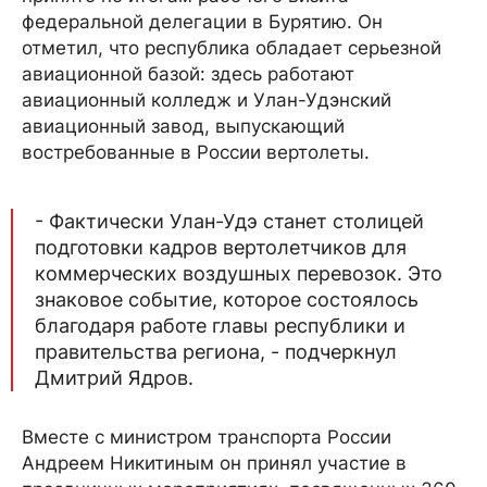
федеральной делегации в Бурятию. Он
отметил, что республика обладает серьезной
авиационной базой: здесь работают
авиационный колледж и Улан-Удэнский
авиационный завод, выпускающий
востребованные в России вертолеты.
- Фактически Улан-Удэ станет столицей
подготовки кадров вертолетчиков для
коммерческих воздушных перевозок. Это
знаковое событие, которое состоялось
благодаря работе главы республики и
правительства региона, - подчеркнул
Дмитрий Ядров.
Вместе с министром транспорта России
Андреем Никитиным он принял участие в