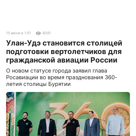
15 июня в 1:51
6091
Улан-Удэ становится столицей
подготовки вертолетчиков для
гражданской авиации России
О новом статусе города заявил глава
Росавиации во время празднования 360-
летия столицы Бурятии