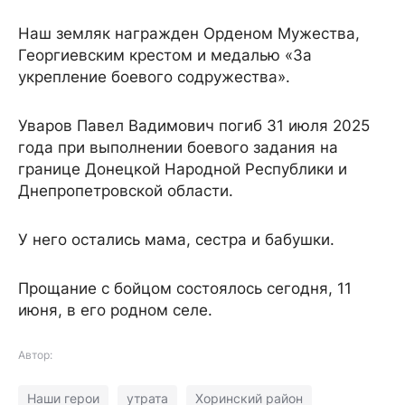
Наш земляк награжден Орденом Мужества,
Георгиевским крестом и медалью «За
укрепление боевого содружества».
Уваров Павел Вадимович погиб 31 июля 2025
года при выполнении боевого задания на
границе Донецкой Народной Республики и
Днепропетровской области.
У него остались мама, сестра и бабушки.
Прощание с бойцом состоялось сегодня, 11
июня, в его родном селе.
Автор:
Наши герои
утрата
Хоринский район