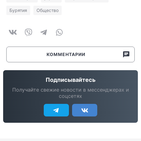
Бурятия
Общество
КОММЕНТАРИИ
Подписывайтесь
Получайте свежие новости в мессенджерах и
соцсетях