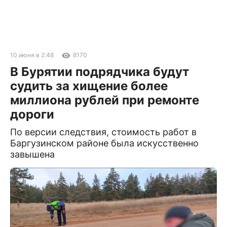
10 июня в 2:48
8170
В Бурятии подрядчика будут
судить за хищение более
миллиона рублей при ремонте
дороги
По версии следствия, стоимость работ в
Баргузинском районе была искусственно
завышена