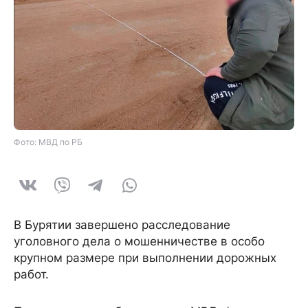
Фото: МВД по РБ
В Бурятии завершено расследование
уголовного дела о мошенничестве в особо
крупном размере при выполнении дорожных
работ.