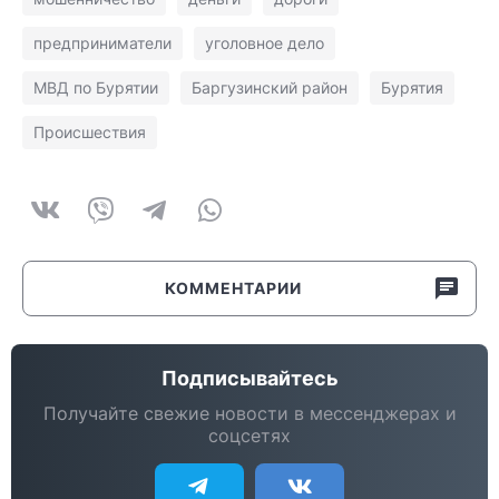
предприниматели
уголовное дело
МВД по Бурятии
Баргузинский район
Бурятия
Происшествия
КОММЕНТАРИИ
Подписывайтесь
Получайте свежие новости в мессенджерах и
соцсетях