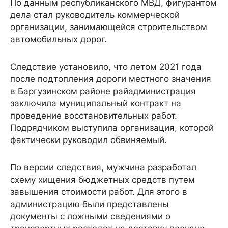
По данным республиканского МВД, фигурантом
дела стал руководитель коммерческой
организации, занимающейся строительством
автомобильных дорог.
Следствие установило, что летом 2021 года
после подтопления дороги местного значения
в Баргузинском районе райадминистрация
заключила муниципальный контракт на
проведение восстановительных работ.
Подрядчиком выступила организация, которой
фактически руководил обвиняемый.
По версии следствия, мужчина разработал
схему хищения бюджетных средств путем
завышения стоимости работ. Для этого в
администрацию были представлены
документы с ложными сведениями о