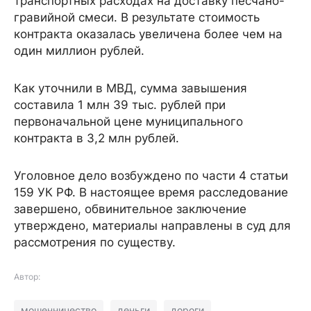
транспортных расходах на доставку песчано-
гравийной смеси. В результате стоимость
контракта оказалась увеличена более чем на
один миллион рублей.
Как уточнили в МВД, сумма завышения
составила 1 млн 39 тыс. рублей при
первоначальной цене муниципального
контракта в 3,2 млн рублей.
Уголовное дело возбуждено по части 4 статьи
159 УК РФ. В настоящее время расследование
завершено, обвинительное заключение
утверждено, материалы направлены в суд для
рассмотрения по существу.
Автор:
мошенничество
деньги
дороги