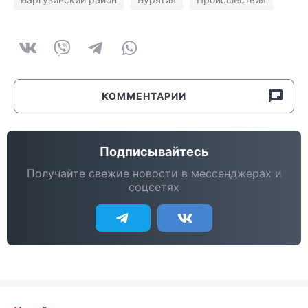
КОММЕНТАРИИ
Подписывайтесь
Получайте свежие новости в мессенджерах и
соцсетях