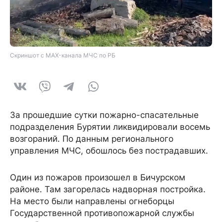
Скриншот с MAX-канала МЧС по РБ
За прошедшие сутки пожарно-спасательные
подразделения Бурятии ликвидировали восемь
возгораний. По данным регионального
управления МЧС, обошлось без пострадавших.
Один из пожаров произошел в Бичурском
районе. Там загорелась надворная постройка.
На место были направлены огнеборцы
Государственной противопожарной службы