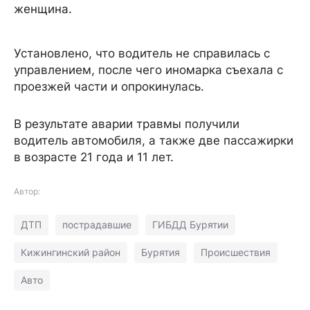
женщина.
Установлено, что водитель не справилась с
управлением, после чего иномарка съехала с
проезжей части и опрокинулась.
В результате аварии травмы получили
водитель автомобиля, а также две пассажирки
в возрасте 21 года и 11 лет.
Автор:
ДТП
пострадавшие
ГИБДД Бурятии
Кижингинский район
Бурятия
Происшествия
Авто