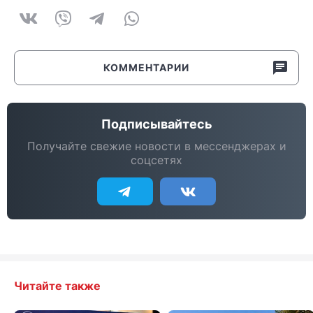
КОММЕНТАРИИ
Подписывайтесь
Получайте свежие новости в мессенджерах и
соцсетях
Читайте также