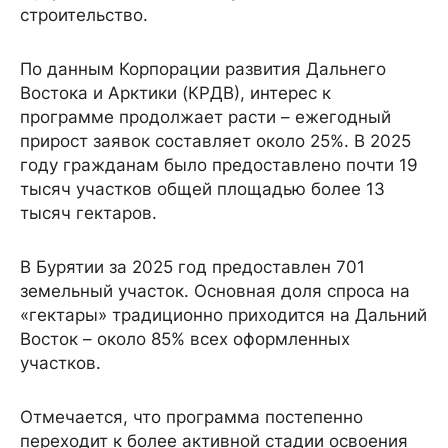
строительство.
По данным Корпорации развития Дальнего
Востока и Арктики (КРДВ), интерес к
программе продолжает расти – ежегодный
прирост заявок составляет около 25%. В 2025
году гражданам было предоставлено почти 19
тысяч участков общей площадью более 13
тысяч гектаров.
В Бурятии за 2025 год предоставлен 701
земельный участок. Основная доля спроса на
«гектары» традиционно приходится на Дальний
Восток – около 85% всех оформленных
участков.
Отмечается, что программа постепенно
переходит к более активной стадии освоения