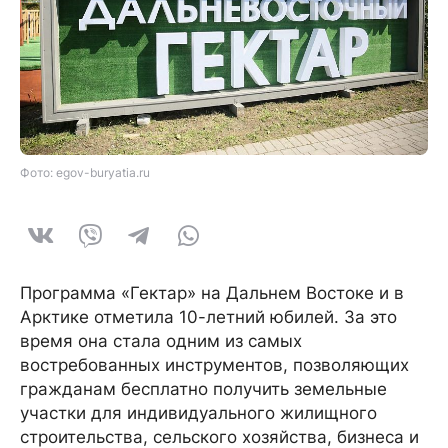
Фото: egov-buryatia.ru
Программа «Гектар» на Дальнем Востоке и в
Арктике отметила 10-летний юбилей. За это
время она стала одним из самых
востребованных инструментов, позволяющих
гражданам бесплатно получить земельные
участки для индивидуального жилищного
строительства, сельского хозяйства, бизнеса и