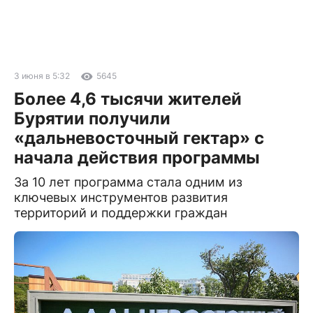
3 июня в 5:32
5645
Более 4,6 тысячи жителей
Бурятии получили
«дальневосточный гектар» с
начала действия программы
За 10 лет программа стала одним из
ключевых инструментов развития
территорий и поддержки граждан