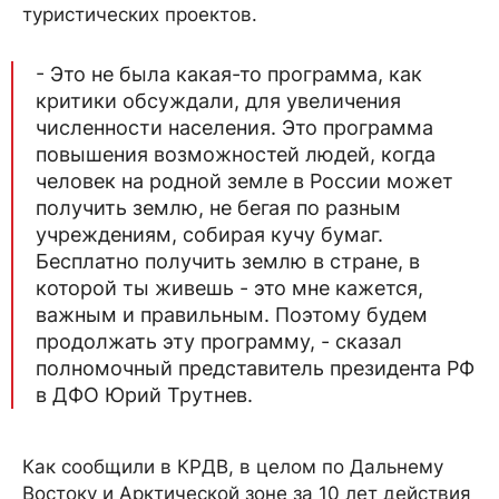
туристических проектов.
- Это не была какая-то программа, как
критики обсуждали, для увеличения
численности населения. Это программа
повышения возможностей людей, когда
человек на родной земле в России может
получить землю, не бегая по разным
учреждениям, собирая кучу бумаг.
Бесплатно получить землю в стране, в
которой ты живешь - это мне кажется,
важным и правильным. Поэтому будем
продолжать эту программу, - сказал
полномочный представитель президента РФ
в ДФО Юрий Трутнев.
Как сообщили в КРДВ, в целом по Дальнему
Востоку и Арктической зоне за 10 лет действия