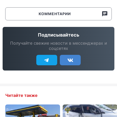
КОММЕНТАРИИ
Подписывайтесь
Получайте свежие новости в мессенджерах и
соцсетях
Читайте также