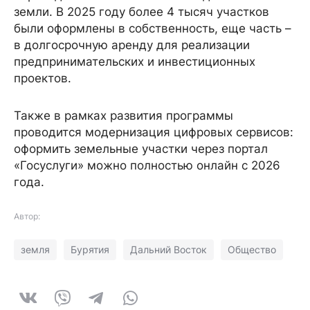
земли. В 2025 году более 4 тысяч участков
были оформлены в собственность, еще часть –
в долгосрочную аренду для реализации
предпринимательских и инвестиционных
проектов.
Также в рамках развития программы
проводится модернизация цифровых сервисов:
оформить земельные участки через портал
«Госуслуги» можно полностью онлайн с 2026
года.
Автор:
земля
Бурятия
Дальний Восток
Общество