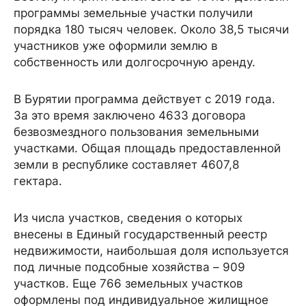
программы земельные участки получили
порядка 180 тысяч человек. Около 38,5 тысячи
участников уже оформили землю в
собственность или долгосрочную аренду.
В Бурятии программа действует с 2019 года.
За это время заключено 4633 договора
безвозмездного пользования земельными
участками. Общая площадь предоставленной
земли в республике составляет 4607,8
гектара.
Из числа участков, сведения о которых
внесены в Единый государственный реестр
недвижимости, наибольшая доля используется
под личные подсобные хозяйства – 909
участков. Еще 766 земельных участков
оформлены под индивидуальное жилищное