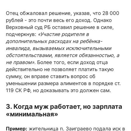
Отец обжаловал решение, указав, что 28 000
рублей - это почти весь его доход. Однако
Верховный суд РБ оставил решение в силе,
подчеркнув:
«Участие родителя в
дополнительных расходах на ребёнка-
инвалида, вызываемых исключительными
обстоятельствами, является обязанностью, а
не правом».
Более того, если доход отца
действительно не позволяет платить такую
сумму, он вправе ставить вопрос об
уменьшении размера алиментов в порядке ст.
119 СК РФ, но доказывать это должен сам.
3. Когда муж работает, но зарплата
«минимальная»
Пример:
жительница п. Заиграево подала иск в