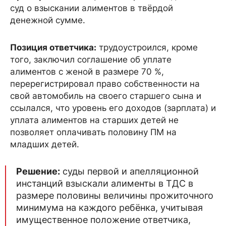
суд о взыскании алиментов в твёрдой
денежной сумме.
Позиция ответчика:
трудоустроился, кроме
того, заключил соглашение об уплате
алиментов с женой в размере 70 %,
перерегистрировал право собственности на
свой автомобиль на своего старшего сына и
ссылался, что уровень его доходов (зарплата) и
уплата алиментов на старших детей не
позволяет оплачивать половину ПМ на
младших детей.
Решение:
суды первой и апелляционной
инстанций взыскали алименты в ТДС в
размере половины величины прожиточного
минимума на каждого ребёнка, учитывая
имущественное положение ответчика,