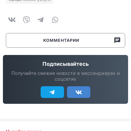
КОММЕНТАРИИ
Подписывайтесь
Получайте свежие новости в мессенджерах и
соцсетях