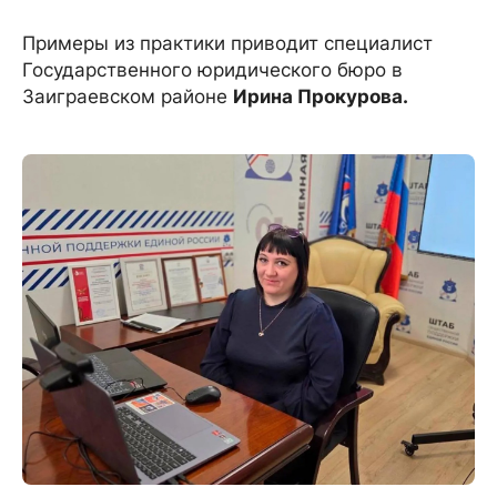
Примеры из практики приводит специалист
Государственного юридического бюро в
Заиграевском районе
Ирина Прокурова.