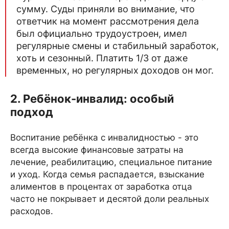
сумму. Суды приняли во внимание, что
ответчик на момент рассмотрения дела
был официально трудоустроен, имел
регулярные смены и стабильный заработок,
хоть и сезонный. Платить 1/3 от даже
временных, но регулярных доходов он мог.
2. Ребёнок-инвалид: особый
подход
Воспитание ребёнка с инвалидностью - это
всегда высокие финансовые затраты на
лечение, реабилитацию, специальное питание
и уход. Когда семья распадается, взыскание
алиментов в процентах от заработка отца
часто не покрывает и десятой доли реальных
расходов.