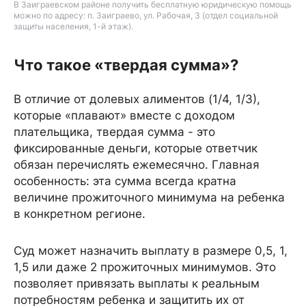
В Заиграевском районе получить бесплатную юридическую помощь
можно по адресу: п. Заиграево, ул. Рабочая, 3 (отдел социальной
защиты населения, 1-й этаж).
Что такое «твердая сумма»?
В отличие от долевых алиментов (1/4, 1/3),
которые «плавают» вместе с доходом
плательщика, твердая сумма - это
фиксированные деньги, которые ответчик
обязан перечислять ежемесячно. Главная
особенность: эта сумма всегда кратна
величине прожиточного минимума на ребенка
в конкретном регионе.
Суд может назначить выплату в размере 0,5, 1,
1,5 или даже 2 прожиточных минимумов. Это
позволяет привязать выплаты к реальным
потребностям ребенка и защитить их от