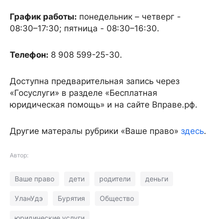
График работы:
понедельник – четверг -
08:30–17:30; пятница - 08:30–16:30.
Телефон:
8 908 599-25-30.
Доступна предварительная запись через
«Госуслуги» в разделе «Бесплатная
юридическая помощь» и на сайте Вправе.рф.
Другие матералы рубрики «Ваше право»
здесь
.
Автор:
Ваше право
дети
родители
деньги
УланУдэ
Бурятия
Общество
юридические услуги