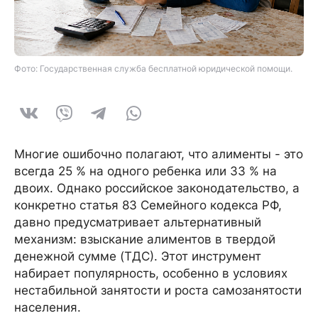
Фото: Государственная служба бесплатной юридической помощи.
Многие ошибочно полагают, что алименты - это
всегда 25 % на одного ребенка или 33 % на
двоих. Однако российское законодательство, а
конкретно статья 83 Семейного кодекса РФ,
давно предусматривает альтернативный
механизм: взыскание алиментов в твердой
денежной сумме (ТДС). Этот инструмент
набирает популярность, особенно в условиях
нестабильной занятости и роста самозанятости
населения.