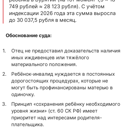
749 рублей ≈ 28 123 рубля). С учётом
индексации 2026 года эта сумма выросла
до 30 037,5 рубля в месяц.
Обоснование суда:
Отец не предоставил доказательств наличия
иных иждивенцев или тяжёлого
материального положения.
Ребёнок-инвалид нуждается в постоянных
дорогостоящих процедурах, которые не
могут быть профинансированы матерью в
одиночку.
Принцип «сохранения ребёнку необходимого
уровня жизни» (ст. 60 СК РФ) имеет
приоритет над интересами родителя-
плательщика.