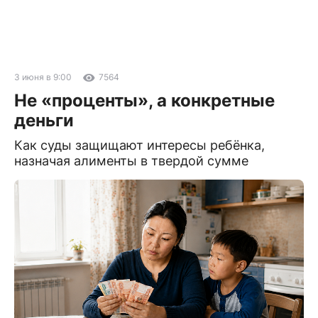
3 июня в 9:00
7564
Не «проценты», а конкретные
деньги
Как суды защищают интересы ребёнка,
назначая алименты в твердой сумме