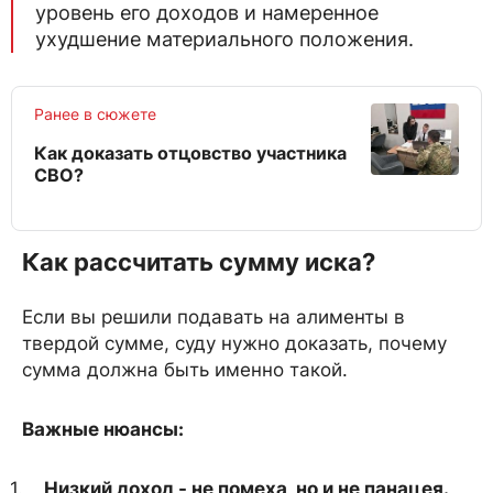
уровень его доходов и намеренное
ухудшение материального положения.
Ранее в сюжете
Как доказать отцовство участника
СВО?
Как рассчитать сумму иска?
Если вы решили подавать на алименты в
твердой сумме, суду нужно доказать, почему
сумма должна быть именно такой.
Важные нюансы:
Низкий доход - не помеха, но и не панацея.