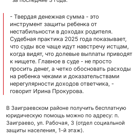
- Твердая денежная сумма - это
инструмент защиты ребенка от
нестабильности в доходах родителя.
Судебная практика 2025 года показывает,
что суды все чаще идут навстречу истцам,
когда видят, что долевые выплаты приводят
к нищете. Главное в суде - не просто
просить денег, а четко обосновать расходы
на ребенка чеками и доказательствами
нерегулярности доходов ответчика, -
говорит Ирина Прокурова.
В Заиграевском районе получить бесплатную
юридическую помощь можно по адресу: п.
Заиграево, ул. Рабочая, 3 (отдел социальной
защиты населения, 1-й этаж).