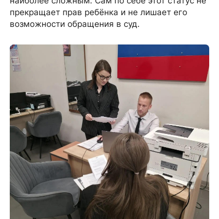
наиболее сложным. Сам по себе этот статус не
прекращает прав ребёнка и не лишает его
возможности обращения в суд.