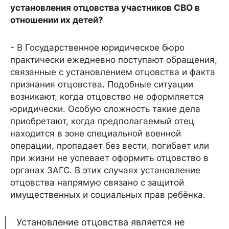
установления отцовства участников СВО в
отношении их детей?
- В Государственное юридическое бюро
практически ежедневно поступают обращения,
связанные с установлением отцовства и факта
признания отцовства. Подобные ситуации
возникают, когда отцовство не оформляется
юридически. Особую сложность такие дела
приобретают, когда предполагаемый отец
находится в зоне специальной военной
операции, пропадает без вести, погибает или
при жизни не успевает оформить отцовство в
органах ЗАГС. В этих случаях установление
отцовства напрямую связано с защитой
имущественных и социальных прав ребёнка.
Установление отцовства является не