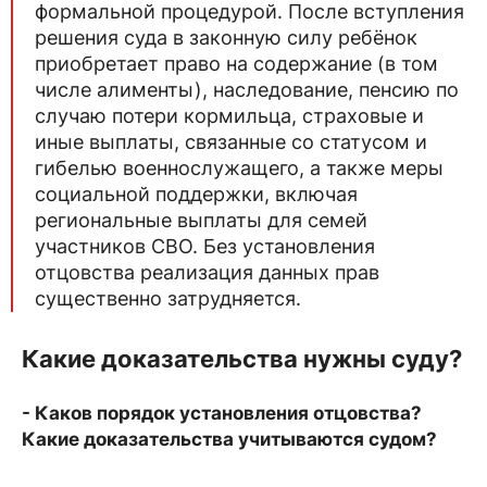
формальной процедурой. После вступления
решения суда в законную силу ребёнок
приобретает право на содержание (в том
числе алименты), наследование, пенсию по
случаю потери кормильца, страховые и
иные выплаты, связанные со статусом и
гибелью военнослужащего, а также меры
социальной поддержки, включая
региональные выплаты для семей
участников СВО. Без установления
отцовства реализация данных прав
существенно затрудняется.
Какие доказательства нужны суду?
- Каков порядок установления отцовства?
Какие доказательства учитываются судом?