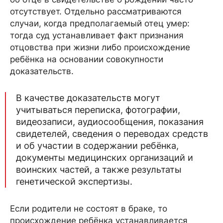
отсутствует. Отдельно рассматриваются
случаи, когда предполагаемый отец умер:
тогда суд устанавливает факт признания
отцовства при жизни либо происхождение
ребёнка на основании совокупности
доказательств.
В качестве доказательств могут
учитываться переписка, фотографии,
видеозаписи, аудиосообщения, показания
свидетелей, сведения о переводах средств
и об участии в содержании ребёнка,
документы медицинских организаций и
воинских частей, а также результаты
генетической экспертизы.
Если родители не состоят в браке, то
происхождение ребёнка устанавливается