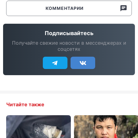
КОММЕНТАРИИ
Подписывайтесь
Получайте свежие новости в мессенджерах и
соцсетях
Читайте также