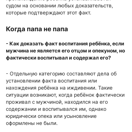
судом на основании любых доказательств,
которые подтверждают этот факт.
Когда папа не папа
- Как доказать факт воспитания ребёнка, если
мужчина не является его отцом и опекуном, но
фактически воспитывал и содержал его?
- Отдельную категорию составляют дела об
установлении факта воспитания или
нахождения ребёнка на иждивении. Такие
ситуации возникают, когда ребёнок фактически
проживал с мужчиной, находился на его
содержании и воспитывался им, однако
юридически опека или усыновление
оформлены не были.