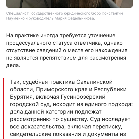
Специалист Государственного юридического бюро Константин
Науменко и руководитель Мария Седельникова.
На практике иногда требуется уточнение
процессуального статуса ответчика, однако
отсутствие сведений о месте его нахождения
не является препятствием для рассмотрения
дела.
Так, судебная практика Сахалинской
области, Приморского края и Республики
Бурятия, включая Гусиноозёрский
городской суд, исходит из единого подхода:
дела данной категории подлежат
рассмотрению по существу. Суд исследует
все доказательства, включая переписку,
свидетельские показания и документы из