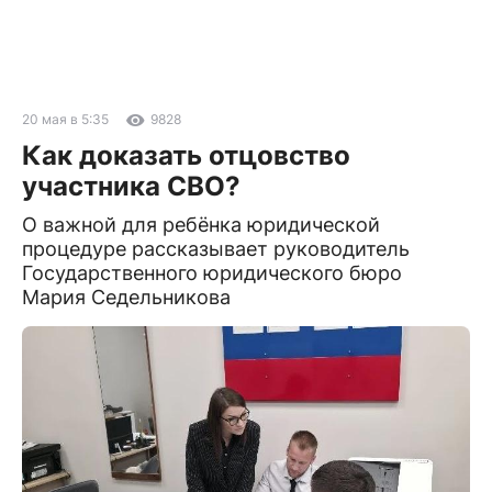
20 мая в 5:35
9828
Как доказать отцовство
участника СВО?
О важной для ребёнка юридической
процедуре рассказывает руководитель
Государственного юридического бюро
Мария Седельникова