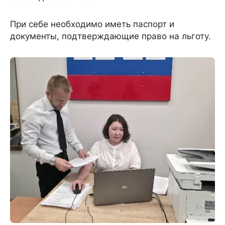
При себе необходимо иметь паспорт и
документы, подтверждающие право на льготу.