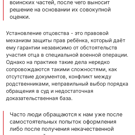
воинских частей, после чего выносит
решение на основании их совокупной
оценки.
Установление отцовства - это правовой
механизм защиты прав ребёнка, который даёт
ему гарантии независимо от обстоятельств
участия отца в специальной военной операции.
Однако на практике такие дела нередко
сопровождаются такими сложностями, как
отсутствие документов, конфликт между
родственниками, неправильный выбор порядка
обращения в суд и недостаточная
доказательственная база.
Часто люди обращаются к нам уже после
самостоятельных попыток оформления
либо после получения некачественной