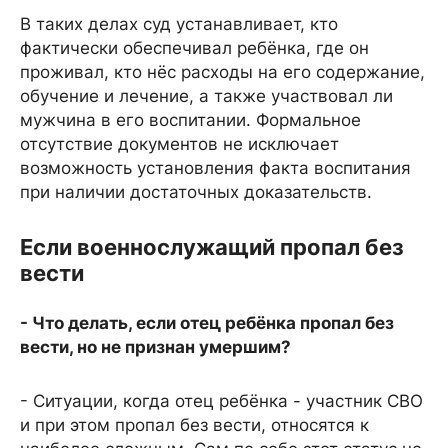
В таких делах суд устанавливает, кто
фактически обеспечивал ребёнка, где он
проживал, кто нёс расходы на его содержание,
обучение и лечение, а также участвовал ли
мужчина в его воспитании. Формальное
отсутствие документов не исключает
возможность установления факта воспитания
при наличии достаточных доказательств.
Если военнослужащий пропал без
вести
- Что делать, если отец ребёнка пропал без
вести, но не признан умершим?
- Ситуации, когда отец ребёнка - участник СВО
и при этом пропал без вести, относятся к