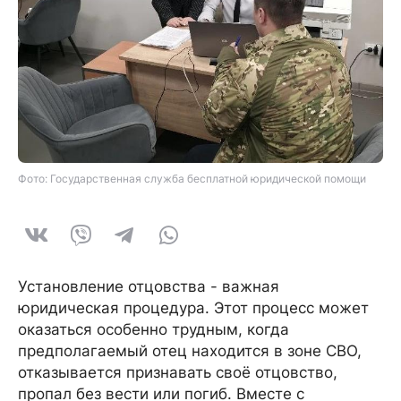
Фото: Государственная служба бесплатной юридической помощи
Установление отцовства - важная
юридическая процедура. Этот процесс может
оказаться особенно трудным, когда
предполагаемый отец находится в зоне СВО,
отказывается признавать своё отцовство,
пропал без вести или погиб. Вместе с