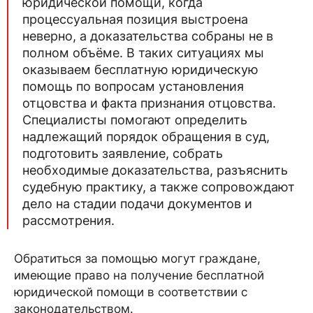
юридической помощи, когда
процессуальная позиция выстроена
неверно, а доказательства собраны не в
полном объёме. В таких ситуациях мы
оказываем бесплатную юридическую
помощь по вопросам установления
отцовства и факта признания отцовства.
Специалисты помогают определить
надлежащий порядок обращения в суд,
подготовить заявление, собрать
необходимые доказательства, разъяснить
судебную практику, а также сопровождают
дело на стадии подачи документов и
рассмотрения.
Обратиться за помощью могут граждане,
имеющие право на получение бесплатной
юридической помощи в соответствии с
законодательством.