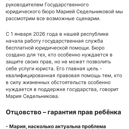
руководителем Государственного
юридического бюро Марией Седельниковой мы
рассмотрим все возможные сценарии.
С 1 января 2026 года в нашей республике
начала работу государственная служба
бесплатной юридической помощи. Бюро
создано для тех, кто особенно нуждается в
защите своих прав, но не может позволить
себе услуги юриста. Его главная цель -
квалифицированная правовая помощь тем, кто
в силу жизненных обстоятельств особенно
нуждается в поддержке государства, говорит
Мария Седельникова.
Отцовство – гарантия прав ребёнка
- Мария, насколько актуальна проблема