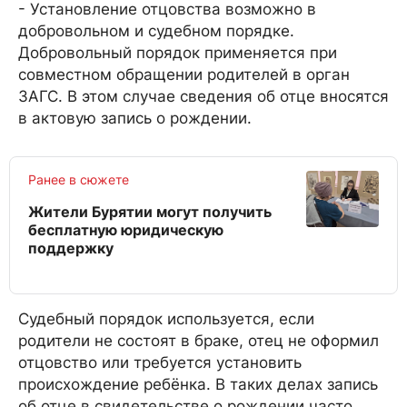
- Установление отцовства возможно в
добровольном и судебном порядке.
Добровольный порядок применяется при
совместном обращении родителей в орган
ЗАГС. В этом случае сведения об отце вносятся
в актовую запись о рождении.
Ранее в сюжете
Жители Бурятии могут получить
бесплатную юридическую
поддержку
Судебный порядок используется, если
родители не состоят в браке, отец не оформил
отцовство или требуется установить
происхождение ребёнка. В таких делах запись
об отце в свидетельстве о рождении часто