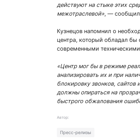
действуют на стыке этих сре
межотраслевой»
, — сообщил
Кузнецов напомнил о необхо
центра, который обладал бы
современными техническими
«Центр мог бы в режиме реал
анализировать их и при нали
блокировку звонков, сайтов 
должны опираться на прозра
быстрого обжалования ошиб
Автор:
Пресс-релизы