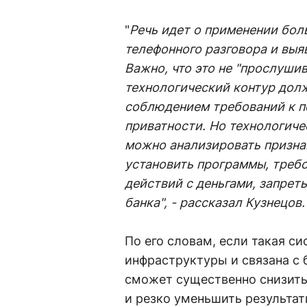
"
Речь идет о применении бол
телефонного разговора и выя
Важно, что это не "прослушив
технологический контур долж
соблюдением требований к п
приватности. Но технологиче
можно анализировать призна
установить программы, треб
действий с деньгами, запрет
банка", - рассказал Кузнецов.
По его словам, если такая си
инфраструктуры и связана с
сможет существенно снизить
и резко уменьшить результат