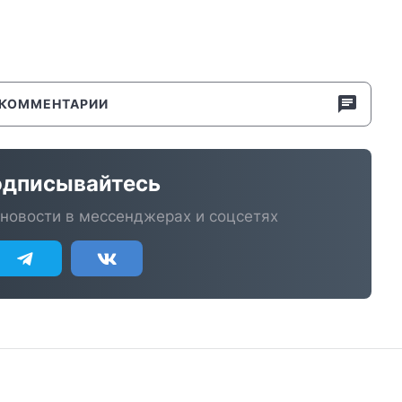
КОММЕНТАРИИ
дписывайтесь
новости в мессенджерах и соцсетях