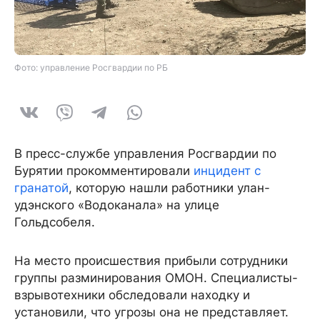
Фото: управление Росгвардии по РБ
В пресс-службе управления Росгвардии по
Бурятии прокомментировали
инцидент с
гранатой
, которую нашли работники улан-
удэнского «Водоканала» на улице
Гольдсобеля.
На место происшествия прибыли сотрудники
группы разминирования ОМОН. Специалисты-
взрывотехники обследовали находку и
установили, что угрозы она не представляет.