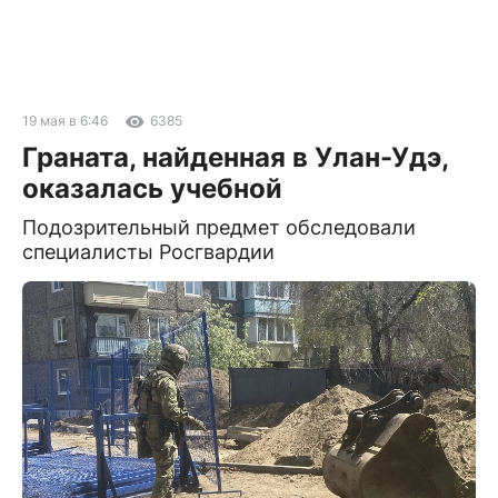
19 мая в 6:46
6385
Граната, найденная в Улан-Удэ,
оказалась учебной
Подозрительный предмет обследовали
специалисты Росгвардии