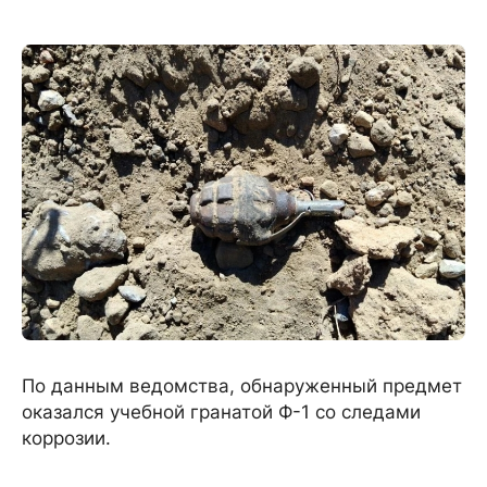
По данным ведомства, обнаруженный предмет
оказался учебной гранатой Ф-1 со следами
коррозии.