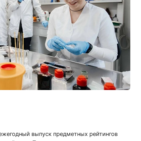
 ежегодный выпуск предметных рейтингов