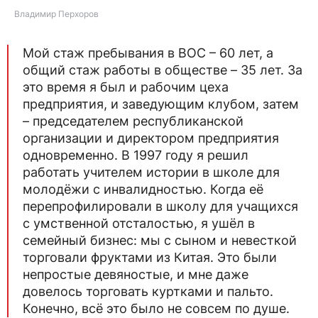
Владимир Перхоров
Мой стаж пребывания в ВОС – 60 лет, а
общий стаж работы в обществе – 35 лет. За
это время я был и рабочим цеха
предприятия, и заведующим клубом, затем
– председателем республиканской
организации и директором предприятия
одновременно. В 1997 году я решил
работать учителем истории в школе для
молодёжи с инвалидностью. Когда её
перепрофилировали в школу для учащихся
с умственной отсталостью, я ушёл в
семейный бизнес: мы с сыном и невесткой
торговали фруктами из Китая. Это были
непростые девяностые, и мне даже
довелось торговать куртками и пальто.
Конечно, всё это было не совсем по душе.