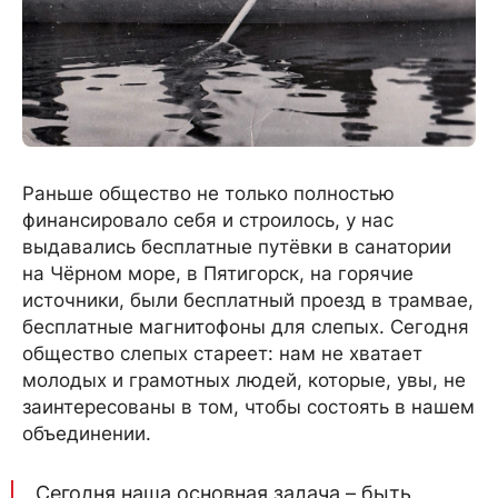
Раньше общество не только полностью
финансировало себя и строилось, у нас
выдавались бесплатные путёвки в санатории
на Чёрном море, в Пятигорск, на горячие
источники, были бесплатный проезд в трамвае,
бесплатные магнитофоны для слепых. Сегодня
общество слепых стареет: нам не хватает
молодых и грамотных людей, которые, увы, не
заинтересованы в том, чтобы состоять в нашем
объединении.
Сегодня наша основная задача – быть