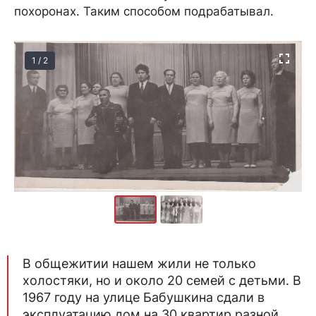
похоронах. Таким способом подрабатывал.
1 / 2
В общежитии нашем жили не только
холостяки, но и около 20 семей с детьми. В
1967 году на улице Бабушкина сдали в
эксплуатацию дом на 30 квартир разной