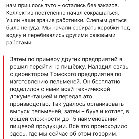
нам пришлось туго – остались без заказов.
Коллектив постепенно начал сокращаться.
Ушли наши зрячие работники. Слепым деться
было некуда. Мы начали собирать коробки под
водку и перебивались другими разовыми
работами.
Затем по примеру других предприятий я
решил перейти на пищёвку. Наладил связь
с директором Томского предприятия по
изготовлению пельменей. Он бесплатно
поделился с нами всей технической
документацией и передал это
производство. Так удалось организовать
выпуск пельменей, затем – бууз и котлет, в
общей сложности до 15 наименований
пищевой продукции. Всё это происходило
здесь, где мы сейчас об этом говорим.