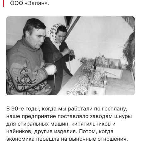
ООО «Залан».
В 90-е годы, когда мы работали по госплану,
наше предприятие поставляло заводам шнуры
для стиральных машин, кипятильников и
чайников, другие изделия. Потом, когда
экономика перешла на рыночные отношения,