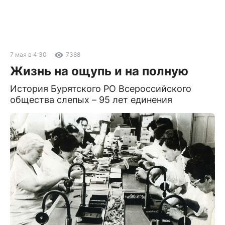
7 мая в 4:30
7388
Жизнь на ощупь и на полную
История Бурятского РО Всероссийского
общества слепых – 95 лет единения