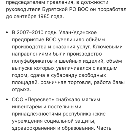
председателем правления, в должности
руководителя Бурятской РО ВОС он проработал
до сентября 1985 года.
В 2007–2010 годы Улан-Удэнское
предприятие ВОС увеличило объёмы
производства и оказания услуг. Ключевыми
направлениями были производство
полуфабрикатов и швейных изделий, объём
выпуска которых увеличивался с каждым
годом, сдача в субаренду свободных
площадей, розничная торговля, работа базы
отдыха.
ООО «Пересвет» снабжало мягким
инвентарём и постельными
принадлежностями республиканские
учреждения социальной защиты,
здравоохранения и образования. Часть