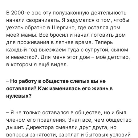
В 2000-е всю эту полузаконную деятельность
начали сворачивать. Я задумался о том, чтобы
уехать обратно в Шергино, где остался дом
моей мамы. Всё бросил и начал готовить дом
для проживания в летнее время. Теперь
каждый год выезжаем туда с супругой, сыном
и невесткой. Для меня этот дом – моё детство,
в котором я ещё видел.
–
Но работу в обществе слепых вы не
оставляли? Как изменилась его жизнь в
нулевых?
– Я не только оставался в обществе, но и был
членом его правления. Знал всё, чем общество
дышит. Директора сменяли друг друга, но
вопросы занятости, зарплат и бытовых условий