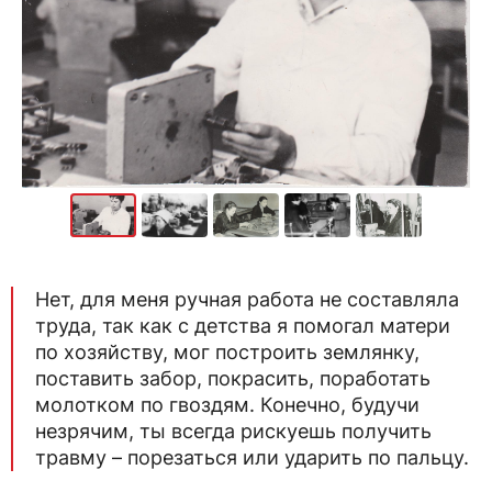
Нет, для меня ручная работа не составляла
труда, так как с детства я помогал матери
по хозяйству, мог построить землянку,
поставить забор, покрасить, поработать
молотком по гвоздям. Конечно, будучи
незрячим, ты всегда рискуешь получить
травму – порезаться или ударить по пальцу.