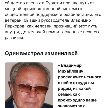
общество слепых в Бурятии прошло путь от
мощной производственной системы к
общественной поддержке и реабилитации. Его
ветеран, бывший руководитель Владимир
Перхоров, как человек, проживший этот путь
внутри, до мелочей помнит основные вехи его
развития.
Один выстрел изменил всё
–
Владимир
Михайлович,
расскажите немного
о себе: откуда вы
родом, из какой
семьи, как
происходило ваше
знакомство с