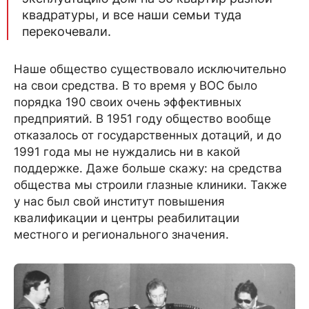
квадратуры, и все наши семьи туда
перекочевали.
Наше общество существовало исключительно
на свои средства. В то время у ВОС было
порядка 190 своих очень эффективных
предприятий. В 1951 году общество вообще
отказалось от государственных дотаций, и до
1991 года мы не нуждались ни в какой
поддержке. Даже больше скажу: на средства
общества мы строили глазные клиники. Также
у нас был свой институт повышения
квалификации и центры реабилитации
местного и регионального значения.