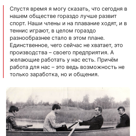
Спустя время я могу сказать, что сегодня в
нашем обществе гораздо лучше развит
спорт. Наши члены и на плавание ходят, и в
теннис играют, в целом гораздо
разнообразнее стало в этом плане.
Единственное, чего сейчас не хватает, это
производства – своего предприятия. А
желающие работать у нас есть. Причём
работа для нас – это ведь возможность не
только заработка, но и общения.