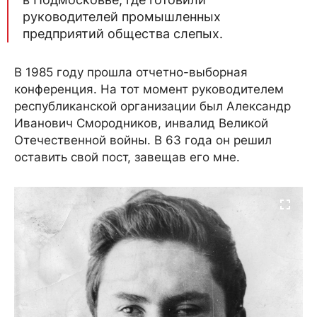
руководителей промышленных
предприятий общества слепых.
В 1985 году прошла отчетно-выборная
конференция. На тот момент руководителем
республиканской организации был Александр
Иванович Смородников, инвалид Великой
Отечественной войны. В 63 года он решил
оставить свой пост, завещав его мне.