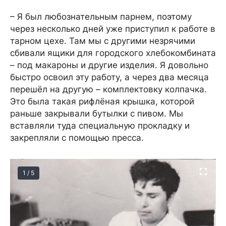
– Я был любознательным парнем, поэтому
через несколько дней уже приступил к работе в
тарном цехе. Там мы с другими незрячими
сбивали ящики для городского хлебокомбината
– под макароны и другие изделия. Я довольно
быстро освоил эту работу, а через два месяца
перешёл на другую – комплектовку колпачка.
Это была такая рифлёная крышка, которой
раньше закрывали бутылки с пивом. Мы
вставляли туда специальную прокладку и
закрепляли с помощью пресса.
1 / 5