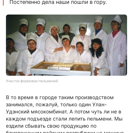
Постепенно дела наши пошли в гору.
Участок формовки пельменей
В то время в городе таким производством
занимался, пожалуй, только один Улан-
Удэнский мясокомбинат. А потом чуть ли не в
каждом подъезде стали лепить пельмени. Мы
ездили сбывать свою продукцию по