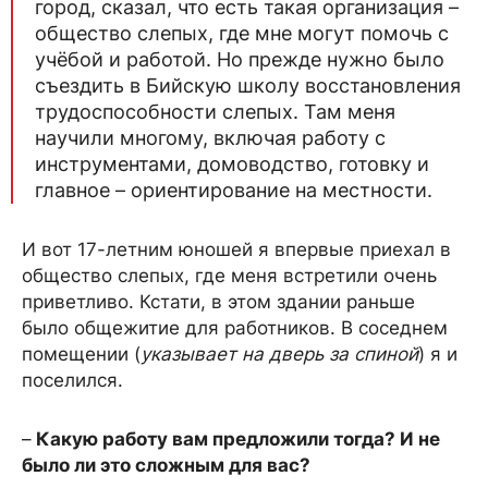
город, сказал, что есть такая организация –
общество слепых, где мне могут помочь с
учёбой и работой. Но прежде нужно было
съездить в Бийскую школу восстановления
трудоспособности слепых. Там меня
научили многому, включая работу с
инструментами, домоводство, готовку и
главное – ориентирование на местности.
И вот 17-летним юношей я впервые приехал в
общество слепых, где меня встретили очень
приветливо. Кстати, в этом здании раньше
было общежитие для работников. В соседнем
помещении (
указывает на дверь за спиной
) я и
поселился.
–
Какую работу вам предложили тогда? И не
было ли это сложным для вас?