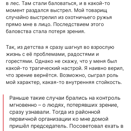
в лес. Там стали баловаться, и в какой-то
момент раздался выстрел. Мой товарищ
случайно выстрелил из охотничьего ружья
прямо мне в лицо. Последствием этого
баловства стала потеря зрения.
Так, из детства я сразу шагнул во взрослую
жизнь с её проблемами, радостями и
горестями. Однако не скажу, что у меня был
какой-то трагический настрой. Я наивно верил,
что зрение вернётся. Возможно, сыграл роль
мой характер, какая-то внутренняя стойкость.
Раньше такие случаи брались на контроль
мгновенно – о людях, потерявших зрение,
сразу узнавали. Тогда из районной
первичной организации ко мне домой
пришёл председатель. Посоветовал ехать в