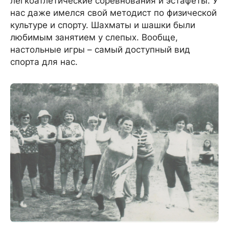
легкоатлетические соревнования и эстафеты. У
нас даже имелся свой методист по физической
культуре и спорту. Шахматы и шашки были
любимым занятием у слепых. Вообще,
настольные игры – самый доступный вид
спорта для нас.