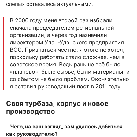
слепых оставались актуальными.
В 2006 году меня второй раз избрали
сначала председателем региональной
организации, а через год назначили
директором Улан-Удэнского предприятия
ВОС. Признаться честно, я этого не хотел,
поскольку работать стало сложнее, чем в
советское время. Ведь раньше всё было
«планово»: было сырьё, были материалы, и
со сбытом не было проблем. Окончательно
я оставил руководящий пост в 2011 году.
Своя турбаза, корпус и новое
производство
–
Чего, на ваш взгляд, вам удалось добиться
как руководителю?