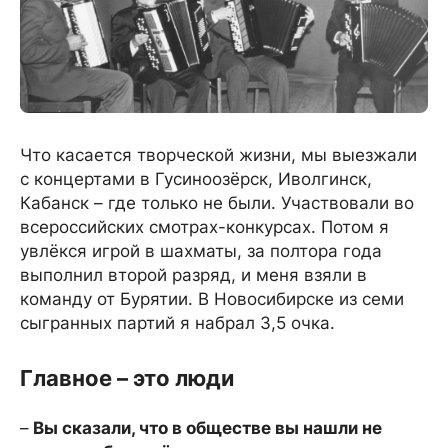
Что касается творческой жизни, мы выезжали
с концертами в Гусиноозёрск, Иволгинск,
Кабанск – где только не были. Участвовали во
всероссийских смотрах-конкурсах. Потом я
увлёкся игрой в шахматы, за полтора года
выполнил второй разряд, и меня взяли в
команду от Бурятии. В Новосибирске из семи
сыгранных партий я набрал 3,5 очка.
Главное – это люди
–
Вы сказали, что в обществе вы нашли не