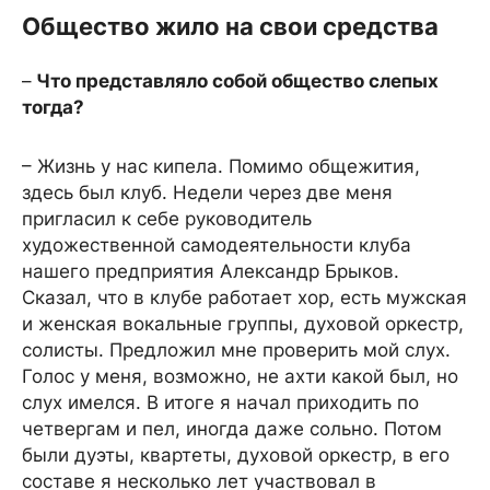
Общество жило на свои средства
–
Что представляло собой общество слепых
тогда?
– Жизнь у нас кипела. Помимо общежития,
здесь был клуб. Недели через две меня
пригласил к себе руководитель
художественной самодеятельности клуба
нашего предприятия Александр Брыков.
Сказал, что в клубе работает хор, есть мужская
и женская вокальные группы, духовой оркестр,
солисты. Предложил мне проверить мой слух.
Голос у меня, возможно, не ахти какой был, но
слух имелся. В итоге я начал приходить по
четвергам и пел, иногда даже сольно. Потом
были дуэты, квартеты, духовой оркестр, в его
составе я несколько лет участвовал в