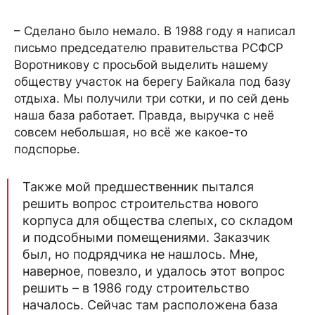
– Сделано было немало. В 1988 году я написал
письмо председателю правительства РСФСР
Воротникову с просьбой выделить нашему
обществу участок на берегу Байкала под базу
отдыха. Мы получили три сотки, и по сей день
наша база работает. Правда, выручка с неё
совсем небольшая, но всё же какое-то
подспорье.
Также мой предшественник пытался
решить вопрос строительства нового
корпуса для общества слепых, со складом
и подсобными помещениями. Заказчик
был, но подрядчика не нашлось. Мне,
наверное, повезло, и удалось этот вопрос
решить – в 1986 году строительство
началось. Сейчас там расположена база