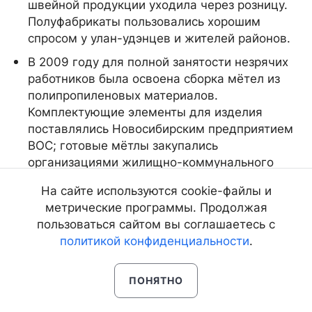
швейной продукции уходила через розницу.
Полуфабрикаты пользовались хорошим
спросом у улан-удэнцев и жителей районов.
В 2009 году для полной занятости незрячих
работников была освоена сборка мётел из
полипропиленовых материалов.
Комплектующие элементы для изделия
поставлялись Новосибирским предприятием
ВОС; готовые мётлы закупались
организациями жилищно-коммунального
хозяйства региона.
На сайте используются cookie-файлы и
метрические программы. Продолжая
пользоваться сайтом вы соглашаетесь с
политикой конфиденциальности
.
ПОНЯТНО