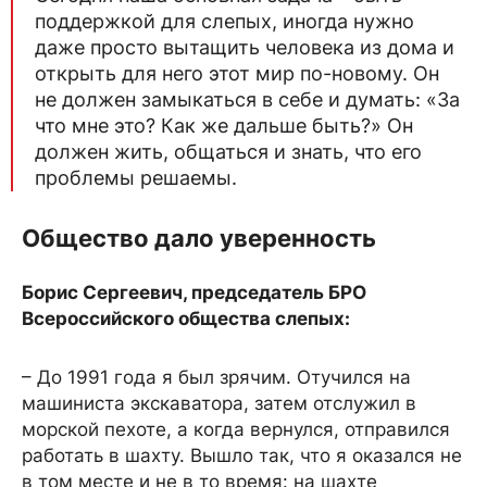
поддержкой для слепых, иногда нужно
даже просто вытащить человека из дома и
открыть для него этот мир по-новому. Он
не должен замыкаться в себе и думать: «За
что мне это? Как же дальше быть?» Он
должен жить, общаться и знать, что его
проблемы решаемы.
Общество дало уверенность
Борис Сергеевич, председатель БРО
Всероссийского общества слепых:
– До 1991 года я был зрячим. Отучился на
машиниста экскаватора, затем отслужил в
морской пехоте, а когда вернулся, отправился
работать в шахту. Вышло так, что я оказался не
в том месте и не в то время: на шахте