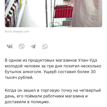
Фото: freepik.com
В одном из продуктовых магазинов Улан-Удэ
молодой человек за три дня похитил несколько
бутылок алкоголя. Ущерб составил более 30
тысяч рублей.
Когда он зашел в торговую точку на четвертый
день, его поймали работники магазина и
доставили в полицию.