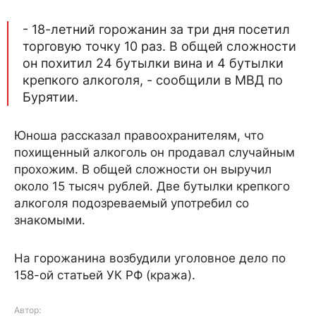
- 18-летний горожанин за три дня посетил
торговую точку 10 раз. В общей сложности
он похитил 24 бутылки вина и 4 бутылки
крепкого алкоголя, - сообщили в МВД по
Бурятии.
Юноша рассказал правоохранителям, что
похищенный алкоголь он продавал случайным
прохожим. В общей сложности он выручил
около 15 тысяч рублей. Две бутылки крепкого
алкоголя подозреваемый употребил со
знакомыми.
На горожанина возбудили уголовное дело по
158-ой статьей УК РФ (кража).
Автор: