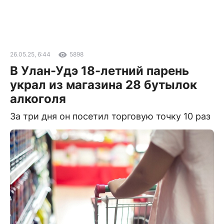
26.05.25, 6:44
5898
В Улан-Удэ 18-летний парень
украл из магазина 28 бутылок
алкоголя
За три дня он посетил торговую точку 10 раз