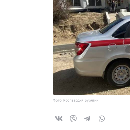
Фото: Росгвардия Бурятии