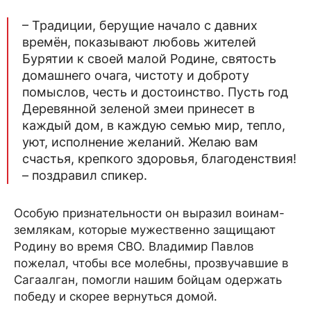
– Традиции, берущие начало с давних
времён, показывают любовь жителей
Бурятии к своей малой Родине, святость
домашнего очага, чистоту и доброту
помыслов, честь и достоинство. Пусть год
Деревянной зеленой змеи принесет в
каждый дом, в каждую семью мир, тепло,
уют, исполнение желаний. Желаю вам
счастья, крепкого здоровья, благоденствия!
– поздравил спикер.
Особую признательности он выразил воинам-
землякам, которые мужественно защищают
Родину во время СВО. Владимир Павлов
пожелал, чтобы все молебны, прозвучавшие в
Сагаалган, помогли нашим бойцам одержать
победу и скорее вернуться домой.