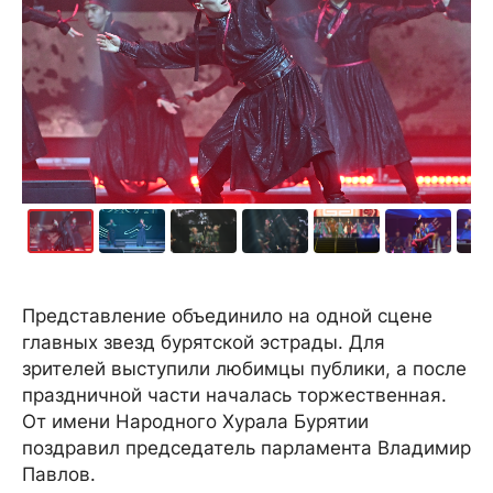
Представление объединило на одной сцене
главных звезд бурятской эстрады. Для
зрителей выступили любимцы публики, а после
праздничной части началась торжественная.
От имени Народного Хурала Бурятии
поздравил председатель парламента Владимир
Павлов.