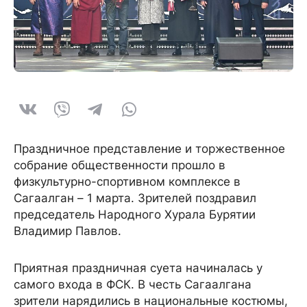
Праздничное представление и торжественное
собрание общественности прошло в
физкультурно-спортивном комплексе в
Сагаалган – 1 марта. Зрителей поздравил
председатель Народного Хурала Бурятии
Владимир Павлов.
Приятная праздничная суета начиналась у
самого входа в ФСК. В честь Сагаалгана
зрители нарядились в национальные костюмы,