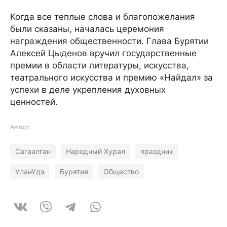
Когда все теплые слова и благопожелания
были сказаны, началась церемония
награждения общественности. Глава Бурятии
Алексей Цыденов вручил государственные
премии в области литературы, искусства,
театрального искусства и премию «Найдал» за
успехи в деле укрепления духовных
ценностей.
Автор:
Сагаалган
Народный Хурал
праздник
УланУдэ
Бурятия
Общество