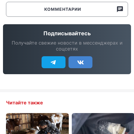
КОММЕНТАРИИ
Подписывайтесь
Получайте свежие новости в мессенджерах и
соцсетях
Читайте также