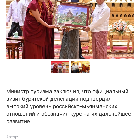
Министр туризма заключил, что официальный
визит бурятской делегации подтвердил
высокий уровень российско-мьянманских
отношений и обозначил курс на их дальнейшее
развитие.
Автор: