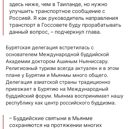
здесь ниже, чем в Таиланде, но нужно
улучшить транспортное сообщение с
Россией. Я как руководитель направления
транспорт в Госсовете буду прорабатывать
данный вопрос, – подчеркнул глава.
Бурятская делегация встретилась с
основателем Международной буддийской
Академии доктором Ашиным Ньяниссару.
Религиозный туризм всегда актуален и в этом
плане у Бурятии и Мьянмы много общего.
Делегация азиатской страны традиционно
приезжает в Бурятию на Международный
буддийский форум. Мьянма воспринимает нашу
республику как центр российского буддизма.
– Буддийские святыни в Мьянме
сохраняются на протяжении многих