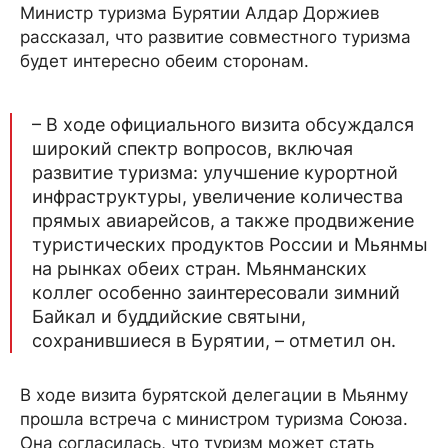
Министр туризма Бурятии Алдар Доржиев
рассказал, что развитие совместного туризма
будет интересно обеим сторонам.
– В ходе официального визита обсуждался
широкий спектр вопросов, включая
развитие туризма: улучшение курортной
инфраструктуры, увеличение количества
прямых авиарейсов, а также продвижение
туристических продуктов России и Мьянмы
на рынках обеих стран. Мьянманских
коллег особенно заинтересовали зимний
Байкал и буддийские святыни,
сохранившиеся в Бурятии, – отметил он.
В ходе визита бурятской делегации в Мьянму
прошла встреча с министром туризма Союза.
Она согласилась, что туризм может стать