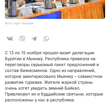
Фото: egov-buryatia
С 13 по 15 ноября прошел визит делегации
Бурятии в Мьянму. Республика привезла на
переговоры серьезный пакет предложений и
состав бизнесменов. Одно из направлений,
которое заинтересовало Мьянму – совместное
развитие туризма. Жители жаркой страны
очень хотят увидеть зимний Байкал.
Привлекают их и буддийские святыни, которые
расположены у нас в республике.