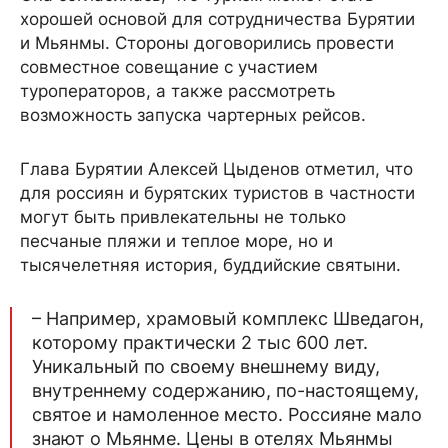
хорошей основой для сотрудничества Бурятии
и Мьянмы. Стороны договорились провести
совместное совещание с участием
туроператоров, а также рассмотреть
возможность запуска чартерных рейсов.
Глава Бурятии Алексей Цыденов отметил, что
для россиян и бурятских туристов в частности
могут быть привлекательны не только
песчаные пляжи и теплое море, но и
тысячелетняя история, буддийские святыни.
– Например, храмовый комплекс Шведагон,
которому практически 2 тыс 600 лет.
Уникальный по своему внешнему виду,
внутреннему содержанию, по-настоящему,
святое и намоленное место. Россияне мало
знают о Мьянме. Цены в отелях Мьянмы