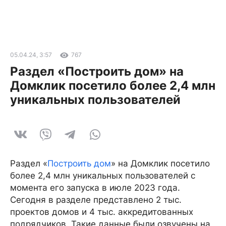
05.04.24, 3:57
767
Раздел «Построить дом» на
Домклик посетило более 2,4 млн
уникальных пользователей
Раздел «
Построить дом
» на Домклик посетило
более 2,4 млн уникальных пользователей с
момента его запуска в июле 2023 года.
Сегодня в разделе представлено 2 тыс.
проектов домов и 4 тыс. аккредитованных
подрядчиков. Такие данные были озвучены на