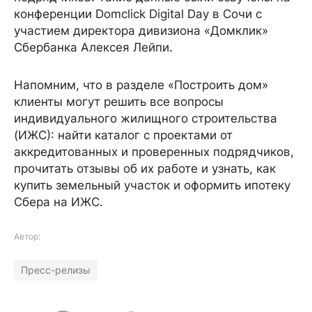
конференции Domclick Digital Day в Сочи с
участием директора дивизиона «Домклик»
Сбербанка Алексея Лейпи.
Напомним, что в разделе «Построить дом»
клиенты могут решить все вопросы
индивидуального жилищного строительства
(ИЖС): найти каталог с проектами от
аккредитованных и проверенных подрядчиков,
прочитать отзывы об их работе и узнать, как
купить земельный участок и оформить ипотеку
Сбера на ИЖС.
Автор:
Пресс-релизы