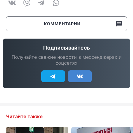
КОММЕНТАРИИ
Подписывайтесь
Получайте свежие новости в мессенджерах и
соцсетях
Читайте также