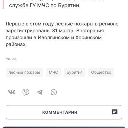
службе ГУ МЧС по Бурятии.
Первые в этом году лесные пожары в регионе
зарегистрированы 31 марта. Возгорания
произошли в Иволгинском и Xopинcкoм
районах.
Автор:
лесные пожары
МЧС
Бурятия
Общество
КОММЕНТАРИИ