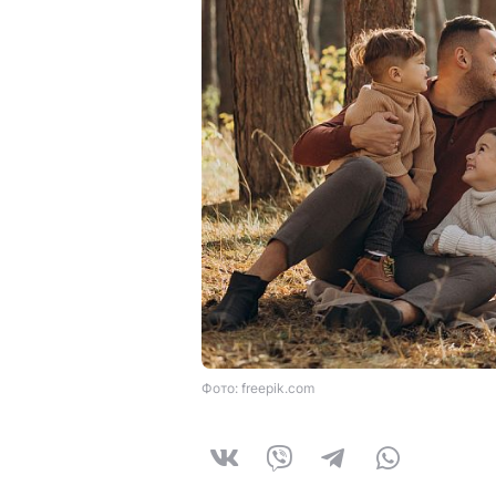
Фото: freepik.com