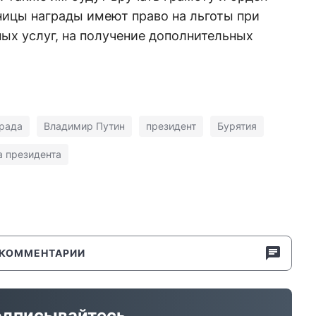
ницы награды имеют право на льготы при
х услуг, на получение дополнительных
рада
Владимир Путин
президент
Бурятия
 президента
КОММЕНТАРИИ
дписывайтесь