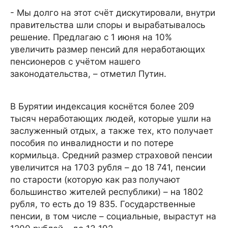
- Мы долго на этот счёт дискутировали, внутри
правительства шли споры и вырабатывалось
решение. Предлагаю с 1 июня на 10%
увеличить размер пенсий для неработающих
пенсионеров с учётом нашего
законодательства, – отметил Путин.
В Бурятии индексация коснётся более 209
тысяч неработающих людей, которые ушли на
заслуженный отдых, а также тех, кто получает
пособия по инвалидности и по потере
кормильца. Средний размер страховой пенсии
увеличится на 1703 рубля – до 18 741, пенсии
по старости (которую как раз получают
большинство жителей республики) – на 1802
рубля, то есть до 19 835. Государственные
пенсии, в том числе – социальные, вырастут на