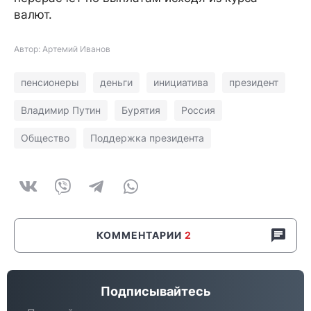
валют.
Автор: Артемий Иванов
пенсионеры
деньги
инициатива
президент
Владимир Путин
Бурятия
Россия
Общество
Поддержка президента
КОММЕНТАРИИ
2
Подписывайтесь