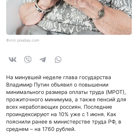
Фото: pixabay.com
На минувшей неделе глава государства
Владимир Путин объявил о повышении
минимального размера оплаты труда (МРОТ),
прожиточного минимума, а также пенсий для
всех неработающих россиян. Последние
проиндексируют на 10% уже с 1 июня. Как
пояснили ранее в министерстве труда РФ, в
среднем – на 1760 рублей.