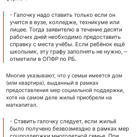
- Галочку надо ставить только если он
учится в вузе, колледже, техникуме или
лицее. Тогда заявителю в течение десяти
рабочих дней необходимо предоставить
справку с места учёбы. Если ребёнок ещё
школьник, эту графу заполнять не нужно, –
отметили в ОПФР по РБ.
Многие указывают, что у семьи имеется дом
(или квартира), выданный в рамках
предоставления мер социальной поддержки,
хотя на самом деле жильё приобрели на
маткапитал.
- Ставить галочку следует, если жильё
было получено безвозмездно в рамках мер
соцподдержки многодетной семье. При