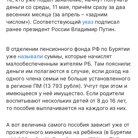
деньги со среды, 11 мая, причём сразу за два
весенних месяца (за апрель – «задним
числом»). Соответствующий
указ
подписал
ранее президент России Владимир Путин.
В отделении пенсионного фонда РФ по Бурятии
уже
называли
суммы, которые начислят
малообеспеченным жителям РБ. Там пояснили:
деньги им полагаются в случае, если доход на
одного члена семьи не больше установленного
в регионе ПМ (13 793 рубля). Учтут при этом и
имеющееся у неё имущество. Если родители
воспитывают нескольких детей от 8 до 16 лет,
то пособие выплачивается на каждого из них.
А вот величина самого пособия зависит уже от
прожиточного минимума на ребёнка (в Бурятии