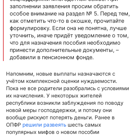
заполнении заявления просим обратить
особое внимание на раздел № 5. Перед тем,
как отметить что-то в окошке, прочитайте
формулировку. Если она не понятна, лучше
уточнить, иначе придёт уведомление о том,
что для назначения пособия необходимо
принести дополнительные документы, –
добавили в пенсионном фонде.
Напомним, новые выплаты назначаются с
учётом комплексной оценки нуждаемости.
Пока не все родители разобрались с условиями
их начисления. У некоторых жителей
республики возникли заблуждения по поводу
новой меры господдержки, и потому они
вообще рискуют потерять деньги. Ранее в
ОПФР
решили развеять
шесть самых
популярных мифов о новом пособии