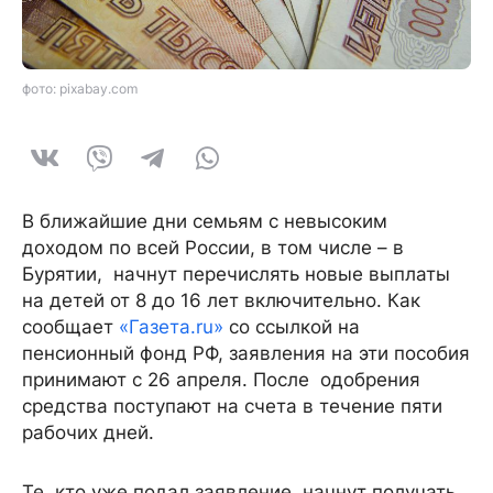
фото: pixabay.com
В ближайшие дни семьям с невысоким
доходом по всей России, в том числе – в
Бурятии, начнут перечислять новые выплаты
на детей от 8 до 16 лет включительно. Как
сообщает
«Газета.ru»
со ссылкой на
пенсионный фонд РФ, заявления на эти пособия
принимают с 26 апреля. После одобрения
средства поступают на счета в течение пяти
рабочих дней.
Те, кто уже подал заявление, начнут получать