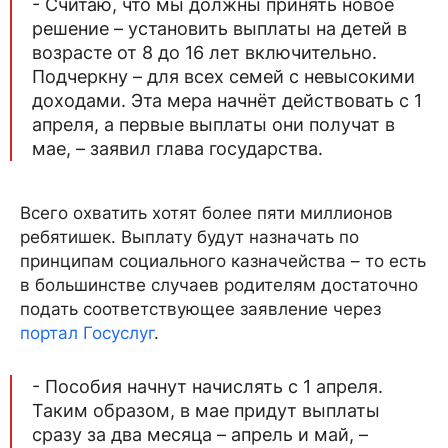
- Считаю, что мы должны принять новое
решение – установить выплаты на детей в
возрасте от 8 до 16 лет включительно.
Подчеркну – для всех семей с невысокими
доходами. Эта мера начнёт действовать с 1
апреля, а первые выплаты они получат в
мае, – заявил глава государства.
Всего охватить хотят более пяти миллионов
ребятишек. Выплату будут назначать по
принципам социального казначейства – то есть
в большинстве случаев родителям достаточно
подать соответствующее заявление через
портал Госуслуг
.
- Пособия начнут начислять с 1 апреля.
Таким образом, в мае придут выплаты
сразу за два месяца – апрель и май, –