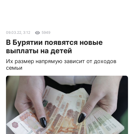
09.03.22, 3:12
5949
В Бурятии появятся новые
выплаты на детей
Их размер напрямую зависит от доходов
семьи