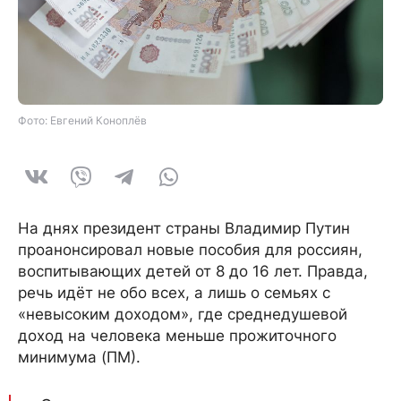
Фото: Евгений Коноплёв
На днях президент страны Владимир Путин
проанонсировал новые пособия для россиян,
воспитывающих детей от 8 до 16 лет. Правда,
речь идёт не обо всех, а лишь о семьях с
«невысоким доходом», где среднедушевой
доход на человека меньше прожиточного
минимума (ПМ).