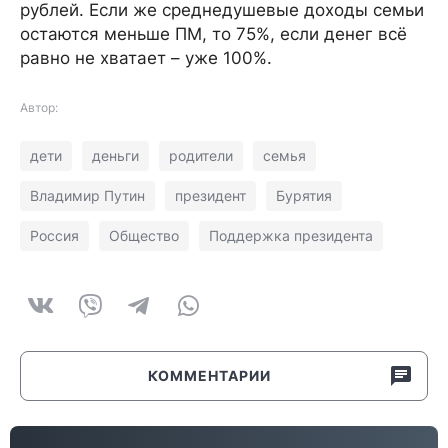
рублей. Если же среднедушевые доходы семьи
остаются меньше ПМ, то 75%, если денег всё
равно не хватает – уже 100%.
Автор:
дети
деньги
родители
семья
Владимир Путин
президент
Бурятия
Россия
Общество
Поддержка президента
КОММЕНТАРИИ