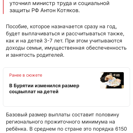
уточнил министр труда и социальной
защиты РФ Антон Котяков.
Пособие, которое назначается сразу на год,
будет выплачиваться и рассчитываться также,
как и на детей 3-7 лет. При этом учитываются
доходы семьи, имущественная обеспеченность
и занятость родителей.
Ранее в сюжете
В Бурятии изменился размер
соцвыплат на детей
Базовый размер выплаты составит половину
регионального прожиточного минимума на
ребёнка. В среднем по стране это порядка 6150