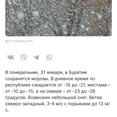
фото: pixabay.com
В понедельник, 31 января, в Бурятии
сохранятся морозы. В дневное время по
республике ожидается от -16 до -21, местами –
от -10 до -15, а на севере – от -23 до -28
градусов. Возможен небольшой снег. Ветер
северо-западный, 3-8 м/с с порывами до 13 м/
с.