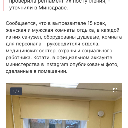
проверила регламент их поступления, -
уточнили в Минздраве.
Сообщается, что в вытрезвителе 15 коек,
женская и мужская комнаты отдыха, в каждой
из них санузел, оборудованы душевые, комната
для персонала – руководителя отдела,
медицинских сестер, охраны и социального
работника. Кстати, в официальном аккаунте
министерства в Instagram опубликованы фото,
сделанные в помещении.
1 / 7