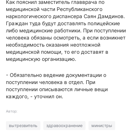
Как пояснил заместитель главврача по
медицинской части Республиканского
наркологического диспансера Саян Дамдинов.
Граждан туда будут доставлять полицейские
либо медицинские работники. При поступлении
человека обязаны осмотреть, а если возникнет
необходимость оказания неотложной
медицинской помощи, то его доставят в
медицинскую организацию.
- Обязательно ведение документации о
поступлении человека в отдел. При
поступлении описываются личные вещи
каждого, - уточнил он.
Автор:
вытрезвитель
здравоохранение
министры