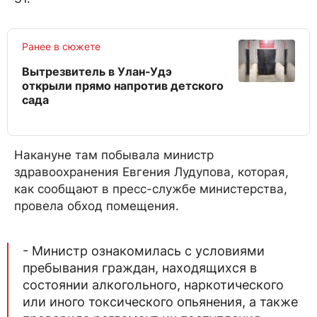
Ранее в сюжете
Вытрезвитель в Улан-Удэ
открыли прямо напротив детского
сада
Накануне там побывала министр
здравоохранения Евгения Лудупова, которая,
как сообщают в пресс-службе министерства,
провела обход помещения.
- Министр ознакомилась с условиями
пребывания граждан, находящихся в
состоянии алкогольного, наркотического
или иного токсического опьянения, а также