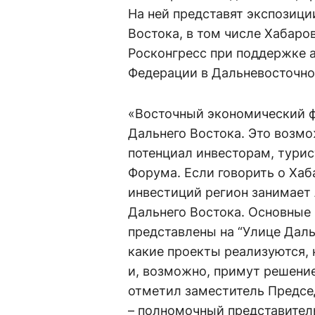
На ней представят экспозици
Востока, в том числе Хабаро
Росконгресс при поддержке 
Федерации в Дальневосточно
«Восточный экономический ф
Дальнего Востока. Это возмо
потенциал инвесторам, турис
Форума. Если говорить о Хаб
инвестиций регион занимает
Дальнего Востока. Основные
представлены на “Улице Даль
какие проекты реализуются,
и, возможно, примут решение
отметил заместитель Предсе
– полномочный представител