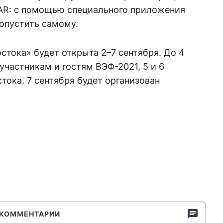
AR: с помощью специального приложения
ропустить самому.
стока» будет открыта 2–7 сентября. До 4
участникам и гостям ВЭФ-2021, 5 и 6
тока. 7 сентября будет организован
КОММЕНТАРИИ