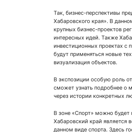
Так, бизнес-перспективы пре
Хабаровского края». В данн
крупных бизнес-проектов ре
интересных идей. Также Хаб
инвестиционных проектах с 
будут применяться новые тех
визуализация объектов.
В экспозиции особую роль о
сможет узнать подробнее о м
через истории конкретных лю
В зоне «Спорт» можно будет п
Хабаровский край является 
данном виде спорта. Здесь го