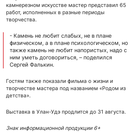
камнерезном искусстве мастер представил 65
работ, исполненных в разные периоды
творчества.
- Камень не любит слабых, не в плане
физическом, а в плане психологическом, но
также камень не любит напористых, надо с
ним уметь договориться, – поделился
Сергей Фалькин.
Гостям также показали фильма о жизни и
творчестве мастера под названием «Родом из
детства».
Выставка в Улан-Удэ продлится до 31 августа.
Знак информационной продукции 6+