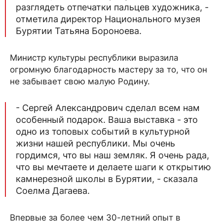
разглядеть отпечатки пальцев художника, -
отметила директор Национального музея
Бурятии Татьяна Бороноева.
Министр культуры республики выразила
огромную благодарность мастеру за то, что он
не забывает свою малую Родину.
- Сергей Александрович сделал всем нам
особенный подарок. Ваша выставка - это
одно из топовых событий в культурной
жизни нашей республики. Мы очень
гордимся, что вы наш земляк. Я очень рада,
что вы мечтаете и делаете шаги к открытию
камнерезной школы в Бурятии, - сказала
Соелма Дагаева.
Впервые за более чем 30-летний опыт в