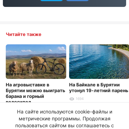
Читайте также
На агровыставке в
На Байкале в Бурятии
Бурятии можно выиграть
утонул 19-летний парень
барана и горный
1694
велосипед
3030
На сайте используются cookie-файлы и
метрические программы. Продолжая
пользоваться сайтом вы соглашаетесь с