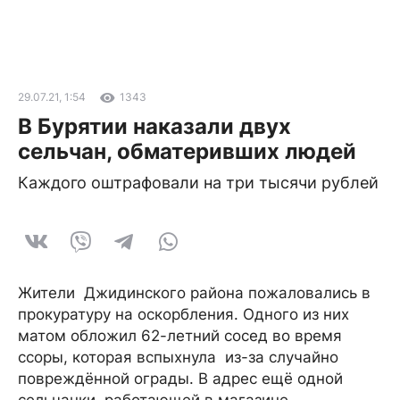
29.07.21, 1:54
1343
В Бурятии наказали двух
сельчан, обматеривших людей
Каждого оштрафовали на три тысячи рублей
Жители Джидинского района пожаловались в
прокуратуру на оскорбления. Одного из них
матом обложил 62-летний сосед во время
ссоры, которая вспыхнула из-за случайно
повреждённой ограды. В адрес ещё одной