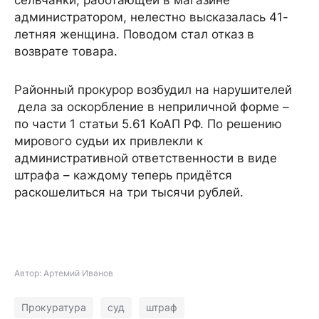
сельчанки, работающей в магазине
администратором, нелестно высказалась 41-
летняя женщина. Поводом стал отказ в
возврате товара.
Районный прокурор возбудил на нарушителей
дела за оскорбление в неприличной форме –
по части 1 статьи 5.61 КоАП РФ. По решению
мирового судьи их привлекли к
административной ответственности в виде
штрафа – каждому теперь придётся
раскошелиться на три тысячи рублей.
Автор: Артемий Иванов
Прокуратура
суд
штраф