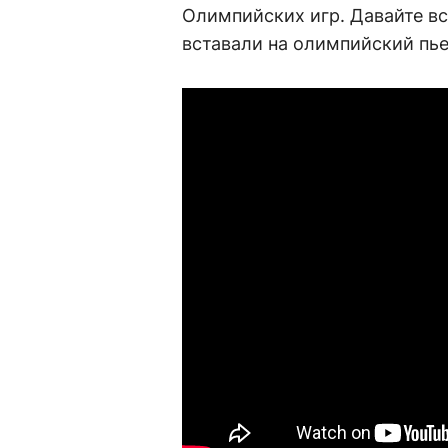
Олимпийских игр. Давайте в
вставали на олимпийский пь