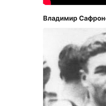
Владимир Сафрон