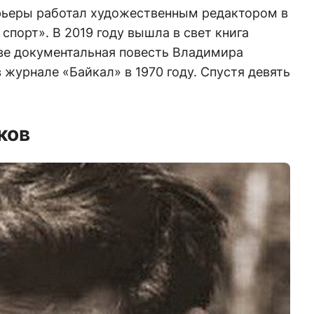
рьеры работал художественным редактором в
спорт». В 2019 году вышла в свет книга
ове документальная повесть Владимира
 журнале «Байкал» в 1970 году. Спустя девять
ков