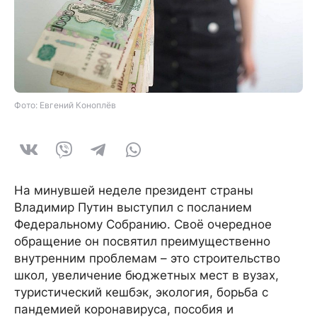
Фото: Евгений Коноплёв
На минувшей неделе президент страны
Владимир Путин выступил с посланием
Федеральному Собранию. Своё очередное
обращение он посвятил преимущественно
внутренним проблемам – это строительство
школ, увеличение бюджетных мест в вузах,
туристический кешбэк, экология, борьба с
пандемией коронавируса, пособия и