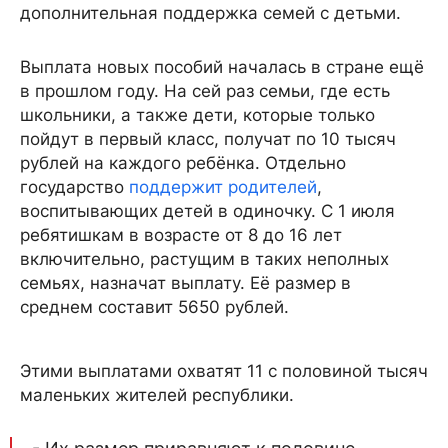
дополнительная поддержка семей с детьми.
Выплата новых пособий началась в стране ещё
в прошлом году. На сей раз семьи, где есть
школьники, а также дети, которые только
пойдут в первый класс, получат по 10 тысяч
рублей на каждого ребёнка. Отдельно
государство
поддержит родителей
,
воспитывающих детей в одиночку. С 1 июля
ребятишкам в возрасте от 8 до 16 лет
включительно, растущим в таких неполных
семьях, назначат выплату. Её размер в
среднем составит 5650 рублей.
Этими выплатами охватят 11 с половиной тысяч
маленьких жителей республики.