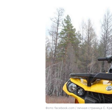
Фото: facebook.com / личная страница С. Кр