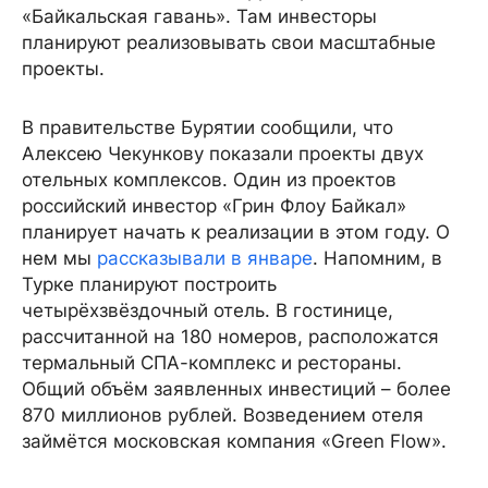
«Байкальская гавань». Там инвесторы
планируют реализовывать свои масштабные
проекты.
В правительстве Бурятии сообщили, что
Алексею Чекункову показали проекты двух
отельных комплексов. Один из проектов
российский инвестор «Грин Флоу Байкал»
планирует начать к реализации в этом году. О
нем мы
рассказывали в январе
. Напомним, в
Турке планируют построить
четырёхзвёздочный отель. В гостинице,
рассчитанной на 180 номеров, расположатся
термальный СПА-комплекс и рестораны.
Общий объём заявленных инвестиций – более
870 миллионов рублей. Возведением отеля
займётся московская компания «Green Flow».