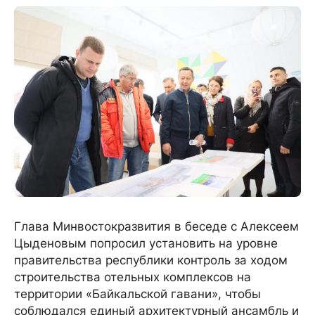
Глава Минвостокразвития в беседе с Алексеем
Цыденовым попросил установить на уровне
правительства республики контроль за ходом
строительства отельных комплексов на
территории «Байкальской гавани», чтобы
соблюдался единый архитектурный ансамбль и