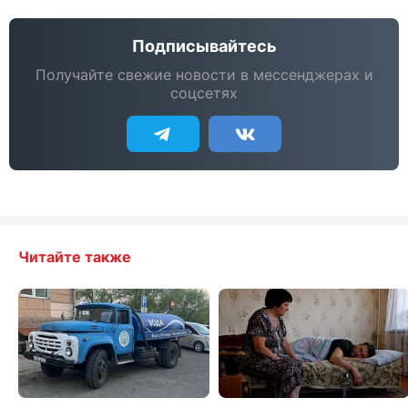
Подписывайтесь
Получайте свежие новости в мессенджерах и
соцсетях
Читайте также