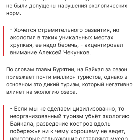
не были допущены нарушения экологических
норм.
- Хочется стремительного развития, но
экология в таких уникальных местах
хрупкая, ее надо беречь, - акцентировал
внимание Алексей Чекунков.
По словам главы Бурятии, на Байкал за сезон
приезжает почти миллион туристов, однако в
основном это дикий туризм, который негативно
влияет на экологию озера.
- Если мы не сделаем цивилизованно, то
неорганизованный туризм убьёт экологию
Байкала, разведение костров вдоль
побережья ни к чему хорошему не ведет,
некоторые отдыхающие оставляют мусор,