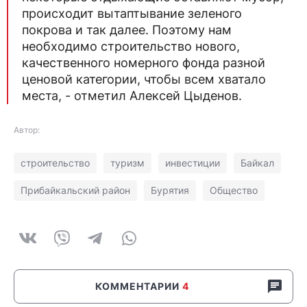
происходит вытаптывание зеленого
покрова и так далее. Поэтому нам
необходимо строительство нового,
качественного номерного фонда разной
ценовой категории, чтобы всем хватало
места, - отметил Алексей Цыденов.
Автор:
строительство
туризм
инвестиции
Байкал
Прибайкальский район
Бурятия
Общество
КОММЕНТАРИИ
4